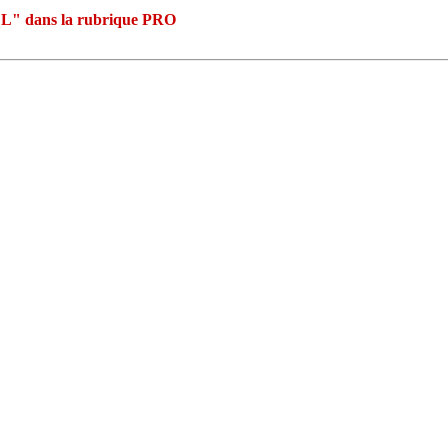
L" dans la rubrique PRO