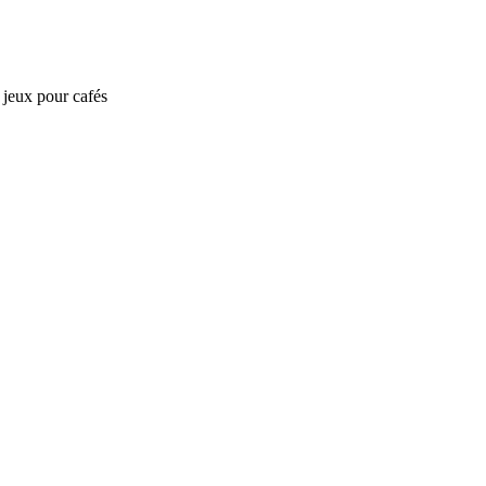
e jeux pour cafés