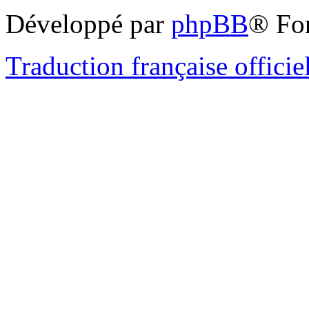
Développé par
phpBB
® Fo
Traduction française officie