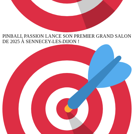
PINBALL PASSION LANCE SON PREMIER GRAND SALON
DE 2025 À SENNECEY-LES-DIJON !