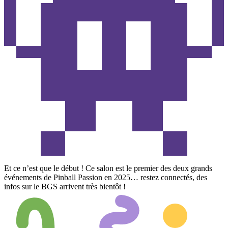
Et ce n’est que le début ! Ce salon est le premier des deux grands
événements de Pinball Passion en 2025… restez connectés, des
infos sur le BGS arrivent très bientôt !