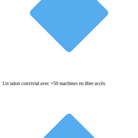
Un salon convivial avec +50 machines en libre accès