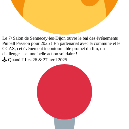
Le 7ᵉ Salon de Sennecey-les-Dijon ouvre le bal des événements
Pinball Passion pour 2025 ! En partenariat avec la commune et le
CCAS, cet événement incontournable promet du fun, du
challenge… et une belle action solidaire !
🕹 Quand ? Les 26 & 27 avril 2025