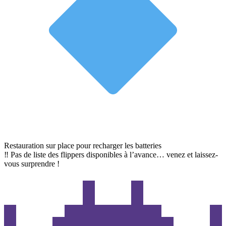
Restauration sur place pour recharger les batteries
‼ Pas de liste des flippers disponibles à l’avance… venez et laissez-
vous surprendre !