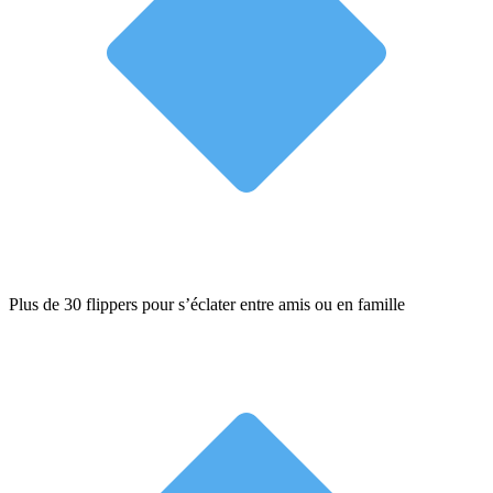
Plus de 30 flippers pour s’éclater entre amis ou en famille