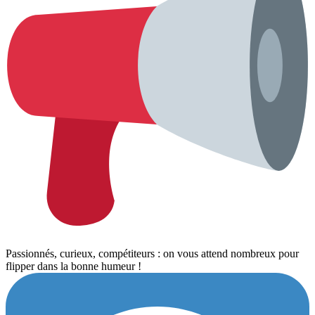
Passionnés, curieux, compétiteurs : on vous attend nombreux pour
flipper dans la bonne humeur !