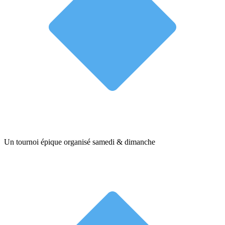
Un tournoi épique organisé samedi & dimanche