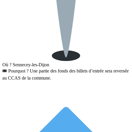
Où ? Sennecey-les-Dijon
🎟 Pourquoi ? Une partie des fonds des billets d’entrée sera reversée
au CCAS de la commune.