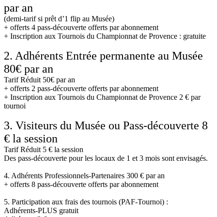
par an
(demi-tarif si prêt d’1 flip au Musée)
+ offerts 4 pass-découverte offerts par abonnement
+ Inscription aux Tournois du Championnat de Provence : gratuite
2. Adhérents Entrée permanente au Musée
80€ par an
Tarif Réduit 50€ par an
+ offerts 2 pass-découverte offerts par abonnement
+ Inscription aux Tournois du Championnat de Provence 2 € par
tournoi
3. Visiteurs du Musée ou Pass-découverte 8
€ la session
Tarif Réduit 5 € la session
Des pass-découverte pour les locaux de 1 et 3 mois sont envisagés.
4. Adhérents Professionnels-Partenaires 300 € par an
+ offerts 8 pass-découverte offerts par abonnement
5. Participation aux frais des tournois (PAF-Tournoi) :
Adhérents-PLUS gratuit