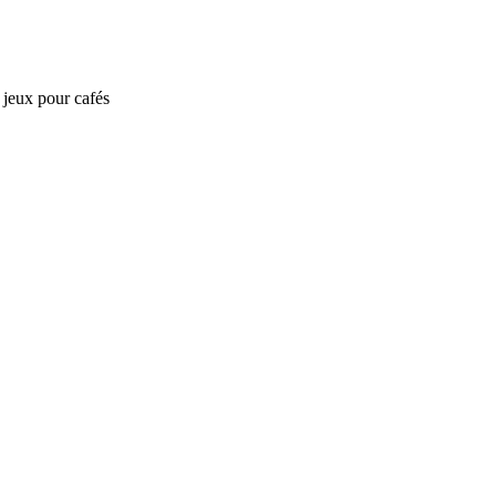
e jeux pour cafés