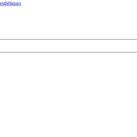
 esthétiques