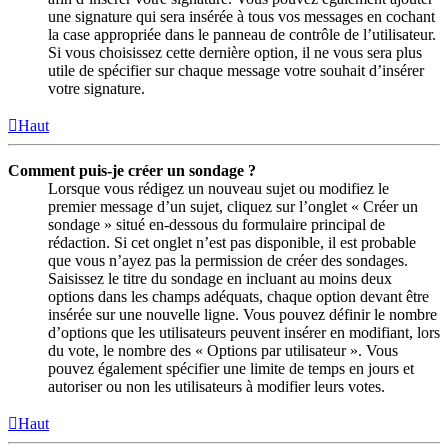
une signature qui sera insérée à tous vos messages en cochant
la case appropriée dans le panneau de contrôle de l’utilisateur.
Si vous choisissez cette dernière option, il ne vous sera plus
utile de spécifier sur chaque message votre souhait d’insérer
votre signature.
Haut
Comment puis-je créer un sondage ?
Lorsque vous rédigez un nouveau sujet ou modifiez le
premier message d’un sujet, cliquez sur l’onglet « Créer un
sondage » situé en-dessous du formulaire principal de
rédaction. Si cet onglet n’est pas disponible, il est probable
que vous n’ayez pas la permission de créer des sondages.
Saisissez le titre du sondage en incluant au moins deux
options dans les champs adéquats, chaque option devant être
insérée sur une nouvelle ligne. Vous pouvez définir le nombre
d’options que les utilisateurs peuvent insérer en modifiant, lors
du vote, le nombre des « Options par utilisateur ». Vous
pouvez également spécifier une limite de temps en jours et
autoriser ou non les utilisateurs à modifier leurs votes.
Haut