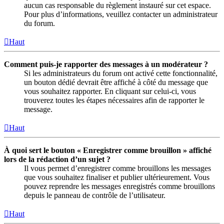
aucun cas responsable du règlement instauré sur cet espace.
Pour plus d’informations, veuillez contacter un administrateur
du forum.
Haut
Comment puis-je rapporter des messages à un modérateur ?
Si les administrateurs du forum ont activé cette fonctionnalité,
un bouton dédié devrait être affiché à côté du message que
vous souhaitez rapporter. En cliquant sur celui-ci, vous
trouverez toutes les étapes nécessaires afin de rapporter le
message.
Haut
À quoi sert le bouton « Enregistrer comme brouillon » affiché
lors de la rédaction d’un sujet ?
Il vous permet d’enregistrer comme brouillons les messages
que vous souhaitez finaliser et publier ultérieurement. Vous
pouvez reprendre les messages enregistrés comme brouillons
depuis le panneau de contrôle de l’utilisateur.
Haut