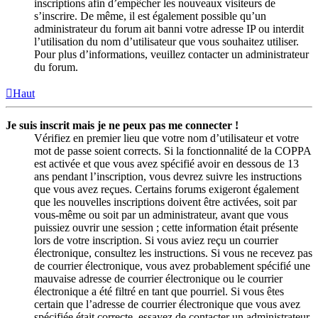
inscriptions afin d’empêcher les nouveaux visiteurs de
s’inscrire. De même, il est également possible qu’un
administrateur du forum ait banni votre adresse IP ou interdit
l’utilisation du nom d’utilisateur que vous souhaitez utiliser.
Pour plus d’informations, veuillez contacter un administrateur
du forum.
Haut
Je suis inscrit mais je ne peux pas me connecter !
Vérifiez en premier lieu que votre nom d’utilisateur et votre
mot de passe soient corrects. Si la fonctionnalité de la COPPA
est activée et que vous avez spécifié avoir en dessous de 13
ans pendant l’inscription, vous devrez suivre les instructions
que vous avez reçues. Certains forums exigeront également
que les nouvelles inscriptions doivent être activées, soit par
vous-même ou soit par un administrateur, avant que vous
puissiez ouvrir une session ; cette information était présente
lors de votre inscription. Si vous aviez reçu un courrier
électronique, consultez les instructions. Si vous ne recevez pas
de courrier électronique, vous avez probablement spécifié une
mauvaise adresse de courrier électronique ou le courrier
électronique a été filtré en tant que pourriel. Si vous êtes
certain que l’adresse de courrier électronique que vous avez
spécifiée était correcte, essayez de contacter un administrateur