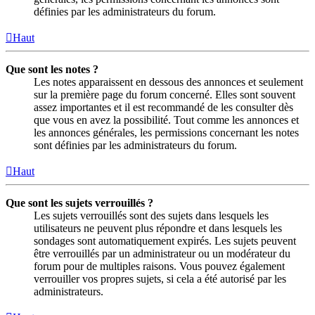
définies par les administrateurs du forum.
Haut
Que sont les notes ?
Les notes apparaissent en dessous des annonces et seulement
sur la première page du forum concerné. Elles sont souvent
assez importantes et il est recommandé de les consulter dès
que vous en avez la possibilité. Tout comme les annonces et
les annonces générales, les permissions concernant les notes
sont définies par les administrateurs du forum.
Haut
Que sont les sujets verrouillés ?
Les sujets verrouillés sont des sujets dans lesquels les
utilisateurs ne peuvent plus répondre et dans lesquels les
sondages sont automatiquement expirés. Les sujets peuvent
être verrouillés par un administrateur ou un modérateur du
forum pour de multiples raisons. Vous pouvez également
verrouiller vos propres sujets, si cela a été autorisé par les
administrateurs.