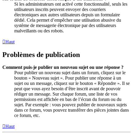
Si les administrateurs ont activé cette fonctionnalité, seuls les
utilisateurs inscrits peuvent envoyer des courriers
électroniques aux autres utilisateurs depuis un formulaire
dédié. Cela permet d’empêcher une utilisation abusive du
système de messagerie électronique par des utilisateurs
malveillants ou des robots.
Haut
Problèmes de publication
Comment puis-je publier un nouveau sujet ou une réponse ?
Pour publier un nouveau sujet dans un forum, cliquez sur le
bouton « Nouveau sujet ». Pour publier une réponse à un
sujet ou un message, cliquez sur le bouton « Répondre ». Il se
peut que vous ayez besoin d’être inscrit avant de pouvoir
rédiger un message. Sur chaque forum, une liste de vos
permissions est affichée en bas de l’écran du forum ou du
sujet. Par exemple : vous pouvez publier de nouveaux sujets
dans ce forum, vous pouvez transférer des pièces jointes dans
ce forum, etc.
Haut