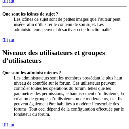
Haut
Que sont les icônes de sujet ?
Les icônes de sujet sont de petites images que l’auteur peut
insérer afin d’illustrer le contenu de son sujet. Les
administrateurs peuvent désactiver cette fonctionnalité.
Haut
Niveaux des utilisateurs et groupes
d’utilisateurs
Que sont les administrateurs ?
Les administrateurs sont les membres possédant le plus haut
niveau de contrôle sur le forum. Ces utilisateurs peuvent
contrôler toutes les opérations du forum, telles que les
paramètres des permissions, le bannissement d’utilisateurs, la
création de groupes d’utilisateurs ou de modérateurs, etc. Ils
peuvent également être habilités à modérer l’ensemble des
forums. Tout ceci dépend de la configuration effectuée par le
fondateur du forum.
Haut