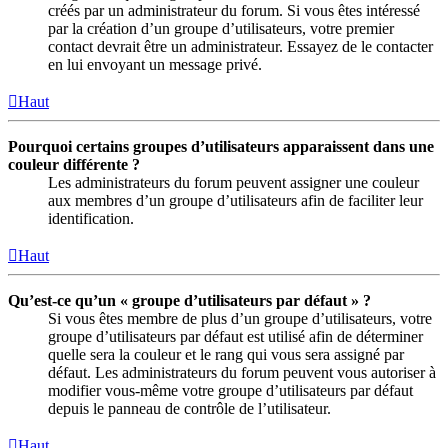
créés par un administrateur du forum. Si vous êtes intéressé
par la création d’un groupe d’utilisateurs, votre premier
contact devrait être un administrateur. Essayez de le contacter
en lui envoyant un message privé.
Haut
Pourquoi certains groupes d’utilisateurs apparaissent dans une
couleur différente ?
Les administrateurs du forum peuvent assigner une couleur
aux membres d’un groupe d’utilisateurs afin de faciliter leur
identification.
Haut
Qu’est-ce qu’un « groupe d’utilisateurs par défaut » ?
Si vous êtes membre de plus d’un groupe d’utilisateurs, votre
groupe d’utilisateurs par défaut est utilisé afin de déterminer
quelle sera la couleur et le rang qui vous sera assigné par
défaut. Les administrateurs du forum peuvent vous autoriser à
modifier vous-même votre groupe d’utilisateurs par défaut
depuis le panneau de contrôle de l’utilisateur.
Haut