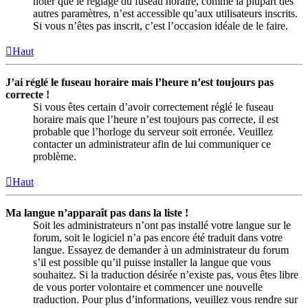
noter que le réglage du fuseau horaire, comme la plupart des
autres paramètres, n’est accessible qu’aux utilisateurs inscrits.
Si vous n’êtes pas inscrit, c’est l’occasion idéale de le faire.
Haut
J’ai réglé le fuseau horaire mais l’heure n’est toujours pas
correcte !
Si vous êtes certain d’avoir correctement réglé le fuseau
horaire mais que l’heure n’est toujours pas correcte, il est
probable que l’horloge du serveur soit erronée. Veuillez
contacter un administrateur afin de lui communiquer ce
problème.
Haut
Ma langue n’apparaît pas dans la liste !
Soit les administrateurs n’ont pas installé votre langue sur le
forum, soit le logiciel n’a pas encore été traduit dans votre
langue. Essayez de demander à un administrateur du forum
s’il est possible qu’il puisse installer la langue que vous
souhaitez. Si la traduction désirée n’existe pas, vous êtes libre
de vous porter volontaire et commencer une nouvelle
traduction. Pour plus d’informations, veuillez vous rendre sur