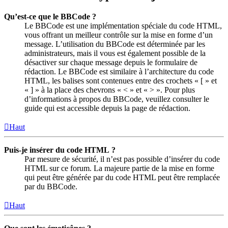
Qu’est-ce que le BBCode ?
Le BBCode est une implémentation spéciale du code HTML,
vous offrant un meilleur contrôle sur la mise en forme d’un
message. L’utilisation du BBCode est déterminée par les
administrateurs, mais il vous est également possible de la
désactiver sur chaque message depuis le formulaire de
rédaction. Le BBCode est similaire à l’architecture du code
HTML, les balises sont contenues entre des crochets « [ » et
« ] » à la place des chevrons « < » et « > ». Pour plus
d’informations à propos du BBCode, veuillez consulter le
guide qui est accessible depuis la page de rédaction.
Haut
Puis-je insérer du code HTML ?
Par mesure de sécurité, il n’est pas possible d’insérer du code
HTML sur ce forum. La majeure partie de la mise en forme
qui peut être générée par du code HTML peut être remplacée
par du BBCode.
Haut