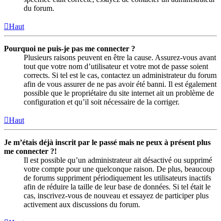
du forum.
Haut
Pourquoi ne puis-je pas me connecter ?
Plusieurs raisons peuvent en être la cause. Assurez-vous avant
tout que votre nom d’utilisateur et votre mot de passe soient
corrects. Si tel est le cas, contactez un administrateur du forum
afin de vous assurer de ne pas avoir été banni. Il est également
possible que le propriétaire du site internet ait un problème de
configuration et qu’il soit nécessaire de la corriger.
Haut
Je m’étais déjà inscrit par le passé mais ne peux à présent plus
me connecter ?!
Il est possible qu’un administrateur ait désactivé ou supprimé
votre compte pour une quelconque raison. De plus, beaucoup
de forums suppriment périodiquement les utilisateurs inactifs
afin de réduire la taille de leur base de données. Si tel était le
cas, inscrivez-vous de nouveau et essayez de participer plus
activement aux discussions du forum.