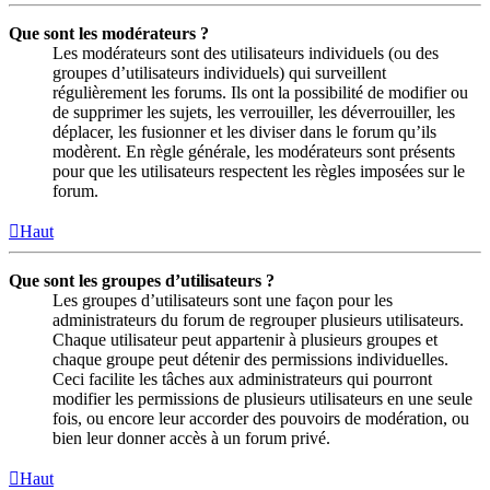
Que sont les modérateurs ?
Les modérateurs sont des utilisateurs individuels (ou des
groupes d’utilisateurs individuels) qui surveillent
régulièrement les forums. Ils ont la possibilité de modifier ou
de supprimer les sujets, les verrouiller, les déverrouiller, les
déplacer, les fusionner et les diviser dans le forum qu’ils
modèrent. En règle générale, les modérateurs sont présents
pour que les utilisateurs respectent les règles imposées sur le
forum.
Haut
Que sont les groupes d’utilisateurs ?
Les groupes d’utilisateurs sont une façon pour les
administrateurs du forum de regrouper plusieurs utilisateurs.
Chaque utilisateur peut appartenir à plusieurs groupes et
chaque groupe peut détenir des permissions individuelles.
Ceci facilite les tâches aux administrateurs qui pourront
modifier les permissions de plusieurs utilisateurs en une seule
fois, ou encore leur accorder des pouvoirs de modération, ou
bien leur donner accès à un forum privé.
Haut