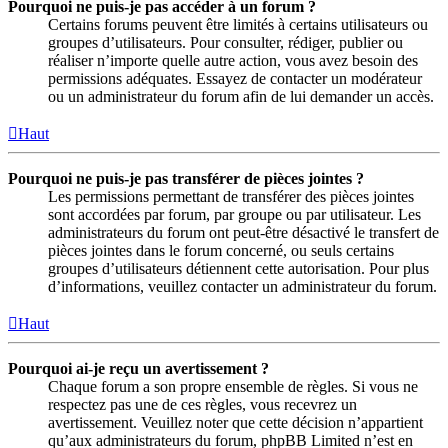
Pourquoi ne puis-je pas accéder à un forum ?
Certains forums peuvent être limités à certains utilisateurs ou
groupes d’utilisateurs. Pour consulter, rédiger, publier ou
réaliser n’importe quelle autre action, vous avez besoin des
permissions adéquates. Essayez de contacter un modérateur
ou un administrateur du forum afin de lui demander un accès.
Haut
Pourquoi ne puis-je pas transférer de pièces jointes ?
Les permissions permettant de transférer des pièces jointes
sont accordées par forum, par groupe ou par utilisateur. Les
administrateurs du forum ont peut-être désactivé le transfert de
pièces jointes dans le forum concerné, ou seuls certains
groupes d’utilisateurs détiennent cette autorisation. Pour plus
d’informations, veuillez contacter un administrateur du forum.
Haut
Pourquoi ai-je reçu un avertissement ?
Chaque forum a son propre ensemble de règles. Si vous ne
respectez pas une de ces règles, vous recevrez un
avertissement. Veuillez noter que cette décision n’appartient
qu’aux administrateurs du forum, phpBB Limited n’est en