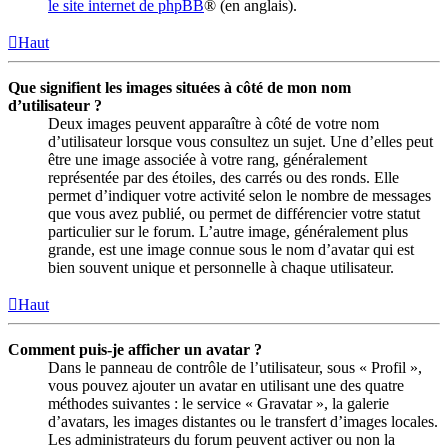
le site internet de phpBB
® (en anglais).
Haut
Que signifient les images situées à côté de mon nom
d’utilisateur ?
Deux images peuvent apparaître à côté de votre nom
d’utilisateur lorsque vous consultez un sujet. Une d’elles peut
être une image associée à votre rang, généralement
représentée par des étoiles, des carrés ou des ronds. Elle
permet d’indiquer votre activité selon le nombre de messages
que vous avez publié, ou permet de différencier votre statut
particulier sur le forum. L’autre image, généralement plus
grande, est une image connue sous le nom d’avatar qui est
bien souvent unique et personnelle à chaque utilisateur.
Haut
Comment puis-je afficher un avatar ?
Dans le panneau de contrôle de l’utilisateur, sous « Profil »,
vous pouvez ajouter un avatar en utilisant une des quatre
méthodes suivantes : le service « Gravatar », la galerie
d’avatars, les images distantes ou le transfert d’images locales.
Les administrateurs du forum peuvent activer ou non la