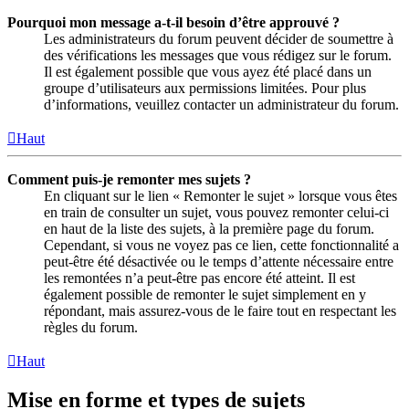
Pourquoi mon message a-t-il besoin d’être approuvé ?
Les administrateurs du forum peuvent décider de soumettre à
des vérifications les messages que vous rédigez sur le forum.
Il est également possible que vous ayez été placé dans un
groupe d’utilisateurs aux permissions limitées. Pour plus
d’informations, veuillez contacter un administrateur du forum.
Haut
Comment puis-je remonter mes sujets ?
En cliquant sur le lien « Remonter le sujet » lorsque vous êtes
en train de consulter un sujet, vous pouvez remonter celui-ci
en haut de la liste des sujets, à la première page du forum.
Cependant, si vous ne voyez pas ce lien, cette fonctionnalité a
peut-être été désactivée ou le temps d’attente nécessaire entre
les remontées n’a peut-être pas encore été atteint. Il est
également possible de remonter le sujet simplement en y
répondant, mais assurez-vous de le faire tout en respectant les
règles du forum.
Haut
Mise en forme et types de sujets