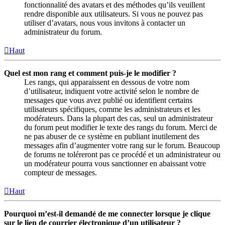
fonctionnalité des avatars et des méthodes qu’ils veuillent
rendre disponible aux utilisateurs. Si vous ne pouvez pas
utiliser d’avatars, nous vous invitons à contacter un
administrateur du forum.
Haut
Quel est mon rang et comment puis-je le modifier ?
Les rangs, qui apparaissent en dessous de votre nom
d’utilisateur, indiquent votre activité selon le nombre de
messages que vous avez publié ou identifient certains
utilisateurs spécifiques, comme les administrateurs et les
modérateurs. Dans la plupart des cas, seul un administrateur
du forum peut modifier le texte des rangs du forum. Merci de
ne pas abuser de ce système en publiant inutilement des
messages afin d’augmenter votre rang sur le forum. Beaucoup
de forums ne toléreront pas ce procédé et un administrateur ou
un modérateur pourra vous sanctionner en abaissant votre
compteur de messages.
Haut
Pourquoi m’est-il demandé de me connecter lorsque je clique
sur le lien de courrier électronique d’un utilisateur ?