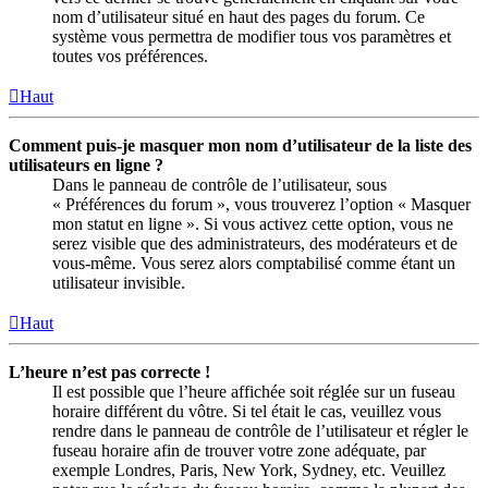
nom d’utilisateur situé en haut des pages du forum. Ce
système vous permettra de modifier tous vos paramètres et
toutes vos préférences.
Haut
Comment puis-je masquer mon nom d’utilisateur de la liste des
utilisateurs en ligne ?
Dans le panneau de contrôle de l’utilisateur, sous
« Préférences du forum », vous trouverez l’option « Masquer
mon statut en ligne ». Si vous activez cette option, vous ne
serez visible que des administrateurs, des modérateurs et de
vous-même. Vous serez alors comptabilisé comme étant un
utilisateur invisible.
Haut
L’heure n’est pas correcte !
Il est possible que l’heure affichée soit réglée sur un fuseau
horaire différent du vôtre. Si tel était le cas, veuillez vous
rendre dans le panneau de contrôle de l’utilisateur et régler le
fuseau horaire afin de trouver votre zone adéquate, par
exemple Londres, Paris, New York, Sydney, etc. Veuillez