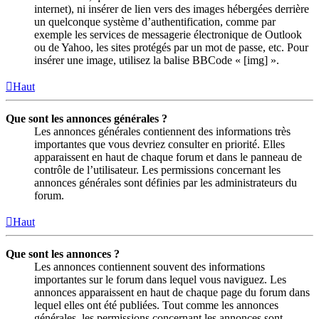
internet), ni insérer de lien vers des images hébergées derrière
un quelconque système d’authentification, comme par
exemple les services de messagerie électronique de Outlook
ou de Yahoo, les sites protégés par un mot de passe, etc. Pour
insérer une image, utilisez la balise BBCode « [img] ».
Haut
Que sont les annonces générales ?
Les annonces générales contiennent des informations très
importantes que vous devriez consulter en priorité. Elles
apparaissent en haut de chaque forum et dans le panneau de
contrôle de l’utilisateur. Les permissions concernant les
annonces générales sont définies par les administrateurs du
forum.
Haut
Que sont les annonces ?
Les annonces contiennent souvent des informations
importantes sur le forum dans lequel vous naviguez. Les
annonces apparaissent en haut de chaque page du forum dans
lequel elles ont été publiées. Tout comme les annonces
générales, les permissions concernant les annonces sont