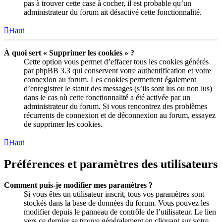
pas à trouver cette case à cocher, il est probable qu’un
administrateur du forum ait désactivé cette fonctionnalité.
Haut
À quoi sert « Supprimer les cookies » ?
Cette option vous permet d’effacer tous les cookies générés
par phpBB 3.3 qui conservent votre authentification et votre
connexion au forum. Les cookies permettent également
d’enregistrer le statut des messages (s’ils sont lus ou non lus)
dans le cas où cette fonctionnalité a été activée par un
administrateur du forum. Si vous rencontrez des problèmes
récurrents de connexion et de déconnexion au forum, essayez
de supprimer les cookies.
Haut
Préférences et paramètres des utilisateurs
Comment puis-je modifier mes paramètres ?
Si vous êtes un utilisateur inscrit, tous vos paramètres sont
stockés dans la base de données du forum. Vous pouvez les
modifier depuis le panneau de contrôle de l’utilisateur. Le lien
vers ce dernier se trouve généralement en cliquant sur votre