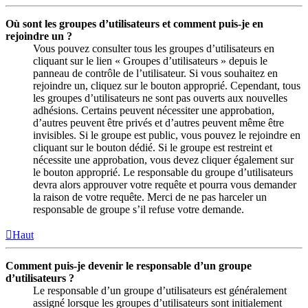
Où sont les groupes d’utilisateurs et comment puis-je en
rejoindre un ?
Vous pouvez consulter tous les groupes d’utilisateurs en
cliquant sur le lien « Groupes d’utilisateurs » depuis le
panneau de contrôle de l’utilisateur. Si vous souhaitez en
rejoindre un, cliquez sur le bouton approprié. Cependant, tous
les groupes d’utilisateurs ne sont pas ouverts aux nouvelles
adhésions. Certains peuvent nécessiter une approbation,
d’autres peuvent être privés et d’autres peuvent même être
invisibles. Si le groupe est public, vous pouvez le rejoindre en
cliquant sur le bouton dédié. Si le groupe est restreint et
nécessite une approbation, vous devez cliquer également sur
le bouton approprié. Le responsable du groupe d’utilisateurs
devra alors approuver votre requête et pourra vous demander
la raison de votre requête. Merci de ne pas harceler un
responsable de groupe s’il refuse votre demande.
Haut
Comment puis-je devenir le responsable d’un groupe
d’utilisateurs ?
Le responsable d’un groupe d’utilisateurs est généralement
assigné lorsque les groupes d’utilisateurs sont initialement