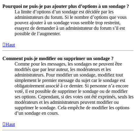
Pourquoi ne puis-je pas ajouter plus d’options à un sondage ?
La limite d’options d’un sondage est décidée par les
administrateurs du forum. Si le nombre d’options que vous
pouvez ajouter à un sondage vous semble trop restreint,
essayez de demander à un administrateur du forum s’il est
possible de l’augmenter.
Haut
Comment puis-je modifier ou supprimer un sondage ?
Comme pour les messages, les sondages ne peuvent être
modifiés que par leur auteur, les modérateurs et les
administrateurs. Pour modifier un sondage, modifiez tout
simplement le premier message du sujet car le sondage est
obligatoirement associé à ce dernier. Si personne n’a encore
voté, il est possible de supprimer le sondage ou de modifier
ses options. Cependant, si des votes ont été exprimés, seuls les
modérateurs et les administrateurs peuvent modifier ou
supprimer le sondage. Cela empêche de modifier les options
d’un sondage en cours.
Haut