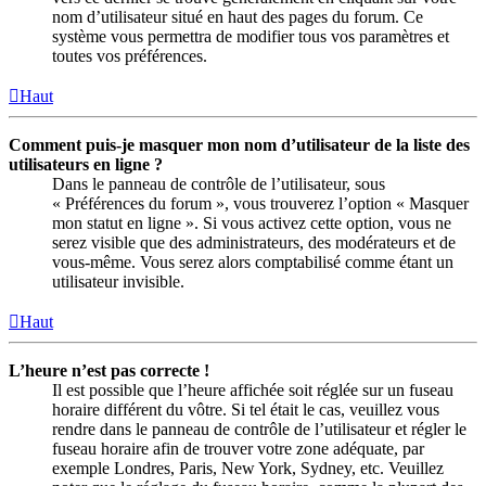
nom d’utilisateur situé en haut des pages du forum. Ce
système vous permettra de modifier tous vos paramètres et
toutes vos préférences.
Haut
Comment puis-je masquer mon nom d’utilisateur de la liste des
utilisateurs en ligne ?
Dans le panneau de contrôle de l’utilisateur, sous
« Préférences du forum », vous trouverez l’option « Masquer
mon statut en ligne ». Si vous activez cette option, vous ne
serez visible que des administrateurs, des modérateurs et de
vous-même. Vous serez alors comptabilisé comme étant un
utilisateur invisible.
Haut
L’heure n’est pas correcte !
Il est possible que l’heure affichée soit réglée sur un fuseau
horaire différent du vôtre. Si tel était le cas, veuillez vous
rendre dans le panneau de contrôle de l’utilisateur et régler le
fuseau horaire afin de trouver votre zone adéquate, par
exemple Londres, Paris, New York, Sydney, etc. Veuillez