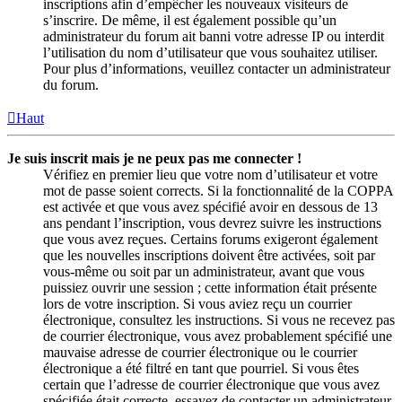
inscriptions afin d’empêcher les nouveaux visiteurs de
s’inscrire. De même, il est également possible qu’un
administrateur du forum ait banni votre adresse IP ou interdit
l’utilisation du nom d’utilisateur que vous souhaitez utiliser.
Pour plus d’informations, veuillez contacter un administrateur
du forum.
Haut
Je suis inscrit mais je ne peux pas me connecter !
Vérifiez en premier lieu que votre nom d’utilisateur et votre
mot de passe soient corrects. Si la fonctionnalité de la COPPA
est activée et que vous avez spécifié avoir en dessous de 13
ans pendant l’inscription, vous devrez suivre les instructions
que vous avez reçues. Certains forums exigeront également
que les nouvelles inscriptions doivent être activées, soit par
vous-même ou soit par un administrateur, avant que vous
puissiez ouvrir une session ; cette information était présente
lors de votre inscription. Si vous aviez reçu un courrier
électronique, consultez les instructions. Si vous ne recevez pas
de courrier électronique, vous avez probablement spécifié une
mauvaise adresse de courrier électronique ou le courrier
électronique a été filtré en tant que pourriel. Si vous êtes
certain que l’adresse de courrier électronique que vous avez
spécifiée était correcte, essayez de contacter un administrateur