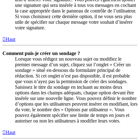
une signature qui sera insérée à tous vos messages en cochant
la case appropriée dans le panneau de contrôle de l’utilisateur.
Si vous choisissez cette dernière option, il ne vous sera plus
utile de spécifier sur chaque message votre souhait d’insérer
votre signature.
Haut
Comment puis-je créer un sondage ?
Lorsque vous rédigez un nouveau sujet ou modifiez le
premier message d’un sujet, cliquez sur l’onglet « Créer un
sondage » situé en-dessous du formulaire principal de
rédaction. Si cet onglet n’est pas disponible, il est probable
que vous n’ayez pas la permission de créer des sondages.
Saisissez le titre du sondage en incluant au moins deux
options dans les champs adéquats, chaque option devant être
insérée sur une nouvelle ligne. Vous pouvez définir le nombre
d’options que les utilisateurs peuvent insérer en modifiant, lors
du vote, le nombre des « Options par utilisateur ». Vous
pouvez également spécifier une limite de temps en jours et
autoriser ou non les utilisateurs à modifier leurs votes.
Haut