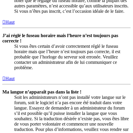
noter que le réglage du fuseau horaire, comme la plupart des
autres paramètres, n’est accessible qu’aux utilisateurs inscrits.
Si vous n’êtes pas inscrit, c’est l’occasion idéale de le faire.
Haut
J’ai réglé le fuseau horaire mais l’heure n’est toujours pas
correcte !
Si vous êtes certain d’avoir correctement réglé le fuseau
horaire mais que l’heure n’est toujours pas correcte, il est
probable que l’horloge du serveur soit erronée. Veuillez
contacter un administrateur afin de lui communiquer ce
problème.
Haut
Ma langue n’apparaît pas dans la liste !
Soit les administrateurs n’ont pas installé votre langue sur le
forum, soit le logiciel n’a pas encore été traduit dans votre
langue. Essayez de demander à un administrateur du forum
s’il est possible qu’il puisse installer la langue que vous
souhaitez. Si la traduction désirée n’existe pas, vous êtes libre
de vous porter volontaire et commencer une nouvelle
traduction. Pour plus d’informations, veuillez vous rendre sur