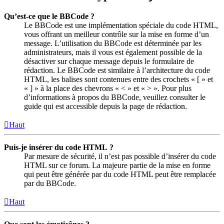
Qu’est-ce que le BBCode ?
Le BBCode est une implémentation spéciale du code HTML,
vous offrant un meilleur contrôle sur la mise en forme d’un
message. L’utilisation du BBCode est déterminée par les
administrateurs, mais il vous est également possible de la
désactiver sur chaque message depuis le formulaire de
rédaction. Le BBCode est similaire à l’architecture du code
HTML, les balises sont contenues entre des crochets « [ » et
« ] » à la place des chevrons « < » et « > ». Pour plus
d’informations à propos du BBCode, veuillez consulter le
guide qui est accessible depuis la page de rédaction.
Haut
Puis-je insérer du code HTML ?
Par mesure de sécurité, il n’est pas possible d’insérer du code
HTML sur ce forum. La majeure partie de la mise en forme
qui peut être générée par du code HTML peut être remplacée
par du BBCode.
Haut