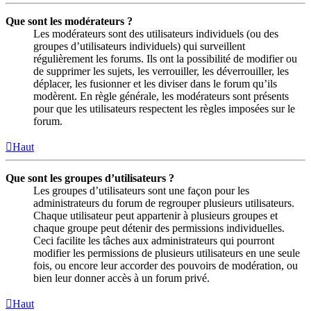
Que sont les modérateurs ?
Les modérateurs sont des utilisateurs individuels (ou des
groupes d’utilisateurs individuels) qui surveillent
régulièrement les forums. Ils ont la possibilité de modifier ou
de supprimer les sujets, les verrouiller, les déverrouiller, les
déplacer, les fusionner et les diviser dans le forum qu’ils
modèrent. En règle générale, les modérateurs sont présents
pour que les utilisateurs respectent les règles imposées sur le
forum.
Haut
Que sont les groupes d’utilisateurs ?
Les groupes d’utilisateurs sont une façon pour les
administrateurs du forum de regrouper plusieurs utilisateurs.
Chaque utilisateur peut appartenir à plusieurs groupes et
chaque groupe peut détenir des permissions individuelles.
Ceci facilite les tâches aux administrateurs qui pourront
modifier les permissions de plusieurs utilisateurs en une seule
fois, ou encore leur accorder des pouvoirs de modération, ou
bien leur donner accès à un forum privé.
Haut