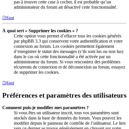
pas à trouver cette case à cocher, il est probable qu’un
administrateur du forum ait désactivé cette fonctionnalité.
Haut
À quoi sert « Supprimer les cookies » ?
Cette option vous permet d’effacer tous les cookies générés
par phpBB 3.3 qui conservent votre authentification et votre
connexion au forum. Les cookies permettent également
d’enregistrer le statut des messages (s’ils sont lus ou non lus)
dans le cas où cette fonctionnalité a été activée par un
administrateur du forum. Si vous rencontrez des problèmes
récurrents de connexion et de déconnexion au forum, essayez
de supprimer les cookies.
Haut
Préférences et paramètres des utilisateurs
Comment puis-je modifier mes paramètres ?
Si vous êtes un utilisateur inscrit, tous vos paramètres sont
stockés dans la base de données du forum. Vous pouvez les
modifier depuis le panneau de contrôle de l’utilisateur. Le lien
vers ce dernier se trouve généralement en cliquant sur votre