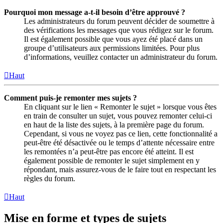
Pourquoi mon message a-t-il besoin d’être approuvé ?
Les administrateurs du forum peuvent décider de soumettre à
des vérifications les messages que vous rédigez sur le forum.
Il est également possible que vous ayez été placé dans un
groupe d’utilisateurs aux permissions limitées. Pour plus
d’informations, veuillez contacter un administrateur du forum.
Haut
Comment puis-je remonter mes sujets ?
En cliquant sur le lien « Remonter le sujet » lorsque vous êtes
en train de consulter un sujet, vous pouvez remonter celui-ci
en haut de la liste des sujets, à la première page du forum.
Cependant, si vous ne voyez pas ce lien, cette fonctionnalité a
peut-être été désactivée ou le temps d’attente nécessaire entre
les remontées n’a peut-être pas encore été atteint. Il est
également possible de remonter le sujet simplement en y
répondant, mais assurez-vous de le faire tout en respectant les
règles du forum.
Haut
Mise en forme et types de sujets