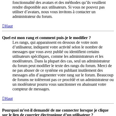
fonctionnalité des avatars et des méthodes qu’ils veuillent
rendre disponible aux utilisateurs. Si vous ne pouvez pas
utiliser d’avatars, nous vous invitons à contacter un
administrateur du forum.
Haut
Quel est mon rang et comment puis-je le modifier ?
Les rangs, qui apparaissent en dessous de votre nom
d’utilisateur, indiquent votre activité selon le nombre de
messages que vous avez publié ou identifient certains
utilisateurs spécifiques, comme les administrateurs et les
modérateurs. Dans la plupart des cas, seul un administrateur
du forum peut modifier le texte des rangs du forum. Merci de
ne pas abuser de ce système en publiant inutilement des
messages afin d’augmenter votre rang sur le forum. Beaucoup
de forums ne toléreront pas ce procédé et un administrateur ou
un modérateur pourra vous sanctionner en abaissant votre
compteur de messages.
Haut
Pourquoi m’est-il demandé de me connecter lorsque je clique
sur le lien de courrier électronique d’un utilisateur ?