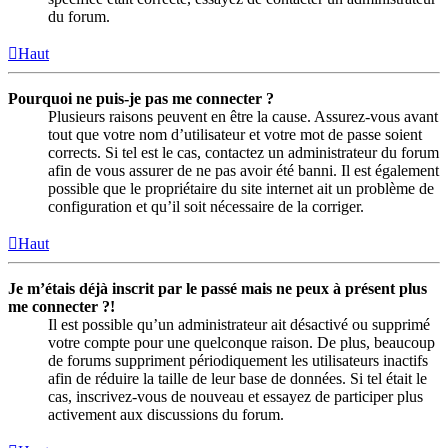
du forum.
Haut
Pourquoi ne puis-je pas me connecter ?
Plusieurs raisons peuvent en être la cause. Assurez-vous avant
tout que votre nom d’utilisateur et votre mot de passe soient
corrects. Si tel est le cas, contactez un administrateur du forum
afin de vous assurer de ne pas avoir été banni. Il est également
possible que le propriétaire du site internet ait un problème de
configuration et qu’il soit nécessaire de la corriger.
Haut
Je m’étais déjà inscrit par le passé mais ne peux à présent plus
me connecter ?!
Il est possible qu’un administrateur ait désactivé ou supprimé
votre compte pour une quelconque raison. De plus, beaucoup
de forums suppriment périodiquement les utilisateurs inactifs
afin de réduire la taille de leur base de données. Si tel était le
cas, inscrivez-vous de nouveau et essayez de participer plus
activement aux discussions du forum.