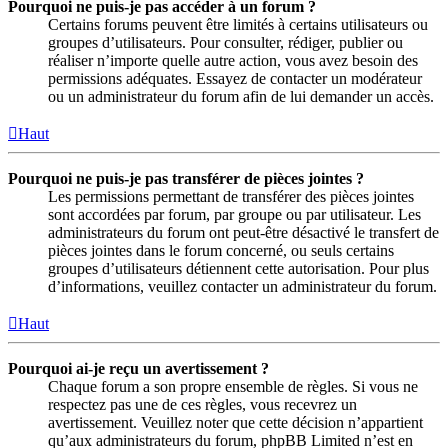
Pourquoi ne puis-je pas accéder à un forum ?
Certains forums peuvent être limités à certains utilisateurs ou
groupes d’utilisateurs. Pour consulter, rédiger, publier ou
réaliser n’importe quelle autre action, vous avez besoin des
permissions adéquates. Essayez de contacter un modérateur
ou un administrateur du forum afin de lui demander un accès.
Haut
Pourquoi ne puis-je pas transférer de pièces jointes ?
Les permissions permettant de transférer des pièces jointes
sont accordées par forum, par groupe ou par utilisateur. Les
administrateurs du forum ont peut-être désactivé le transfert de
pièces jointes dans le forum concerné, ou seuls certains
groupes d’utilisateurs détiennent cette autorisation. Pour plus
d’informations, veuillez contacter un administrateur du forum.
Haut
Pourquoi ai-je reçu un avertissement ?
Chaque forum a son propre ensemble de règles. Si vous ne
respectez pas une de ces règles, vous recevrez un
avertissement. Veuillez noter que cette décision n’appartient
qu’aux administrateurs du forum, phpBB Limited n’est en