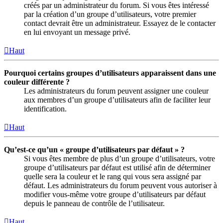
créés par un administrateur du forum. Si vous êtes intéressé
par la création d’un groupe d’utilisateurs, votre premier
contact devrait être un administrateur. Essayez de le contacter
en lui envoyant un message privé.
Haut
Pourquoi certains groupes d’utilisateurs apparaissent dans une
couleur différente ?
Les administrateurs du forum peuvent assigner une couleur
aux membres d’un groupe d’utilisateurs afin de faciliter leur
identification.
Haut
Qu’est-ce qu’un « groupe d’utilisateurs par défaut » ?
Si vous êtes membre de plus d’un groupe d’utilisateurs, votre
groupe d’utilisateurs par défaut est utilisé afin de déterminer
quelle sera la couleur et le rang qui vous sera assigné par
défaut. Les administrateurs du forum peuvent vous autoriser à
modifier vous-même votre groupe d’utilisateurs par défaut
depuis le panneau de contrôle de l’utilisateur.
Haut