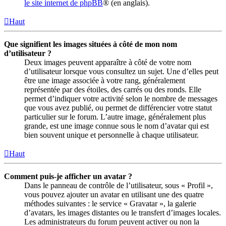
le site internet de phpBB
® (en anglais).
Haut
Que signifient les images situées à côté de mon nom
d’utilisateur ?
Deux images peuvent apparaître à côté de votre nom
d’utilisateur lorsque vous consultez un sujet. Une d’elles peut
être une image associée à votre rang, généralement
représentée par des étoiles, des carrés ou des ronds. Elle
permet d’indiquer votre activité selon le nombre de messages
que vous avez publié, ou permet de différencier votre statut
particulier sur le forum. L’autre image, généralement plus
grande, est une image connue sous le nom d’avatar qui est
bien souvent unique et personnelle à chaque utilisateur.
Haut
Comment puis-je afficher un avatar ?
Dans le panneau de contrôle de l’utilisateur, sous « Profil »,
vous pouvez ajouter un avatar en utilisant une des quatre
méthodes suivantes : le service « Gravatar », la galerie
d’avatars, les images distantes ou le transfert d’images locales.
Les administrateurs du forum peuvent activer ou non la