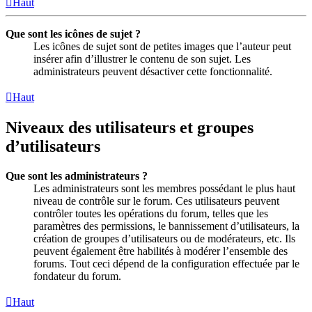
Haut
Que sont les icônes de sujet ?
Les icônes de sujet sont de petites images que l’auteur peut
insérer afin d’illustrer le contenu de son sujet. Les
administrateurs peuvent désactiver cette fonctionnalité.
Haut
Niveaux des utilisateurs et groupes
d’utilisateurs
Que sont les administrateurs ?
Les administrateurs sont les membres possédant le plus haut
niveau de contrôle sur le forum. Ces utilisateurs peuvent
contrôler toutes les opérations du forum, telles que les
paramètres des permissions, le bannissement d’utilisateurs, la
création de groupes d’utilisateurs ou de modérateurs, etc. Ils
peuvent également être habilités à modérer l’ensemble des
forums. Tout ceci dépend de la configuration effectuée par le
fondateur du forum.
Haut