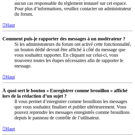
aucun cas responsable du règlement instauré sur cet espace.
Pour plus d’informations, veuillez contacter un administrateur
du forum.
Haut
Comment puis-je rapporter des messages à un modérateur ?
Si les administrateurs du forum ont activé cette fonctionnalité,
un bouton dédié devrait être affiché à côté du message que
vous souhaitez rapporter. En cliquant sur celui-ci, vous
trouverez toutes les étapes nécessaires afin de rapporter le
message.
Haut
À quoi sert le bouton « Enregistrer comme brouillon » affiché
lors de la rédaction d’un sujet ?
Il vous permet d’enregistrer comme brouillons les messages
que vous souhaitez finaliser et publier ultérieurement. Vous
pouvez reprendre les messages enregistrés comme brouillons
depuis le panneau de contrôle de l’utilisateur.
Haut