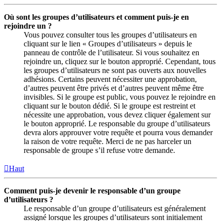
Où sont les groupes d’utilisateurs et comment puis-je en
rejoindre un ?
Vous pouvez consulter tous les groupes d’utilisateurs en
cliquant sur le lien « Groupes d’utilisateurs » depuis le
panneau de contrôle de l’utilisateur. Si vous souhaitez en
rejoindre un, cliquez sur le bouton approprié. Cependant, tous
les groupes d’utilisateurs ne sont pas ouverts aux nouvelles
adhésions. Certains peuvent nécessiter une approbation,
d’autres peuvent être privés et d’autres peuvent même être
invisibles. Si le groupe est public, vous pouvez le rejoindre en
cliquant sur le bouton dédié. Si le groupe est restreint et
nécessite une approbation, vous devez cliquer également sur
le bouton approprié. Le responsable du groupe d’utilisateurs
devra alors approuver votre requête et pourra vous demander
la raison de votre requête. Merci de ne pas harceler un
responsable de groupe s’il refuse votre demande.
Haut
Comment puis-je devenir le responsable d’un groupe
d’utilisateurs ?
Le responsable d’un groupe d’utilisateurs est généralement
assigné lorsque les groupes d’utilisateurs sont initialement