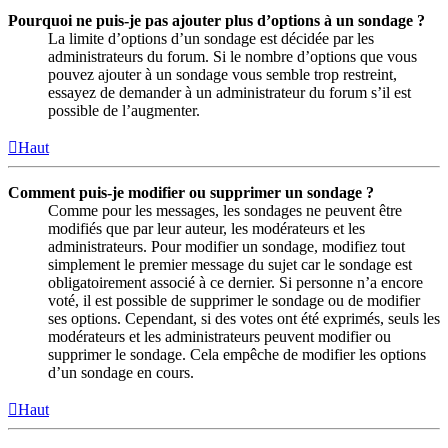
Pourquoi ne puis-je pas ajouter plus d’options à un sondage ?
La limite d’options d’un sondage est décidée par les
administrateurs du forum. Si le nombre d’options que vous
pouvez ajouter à un sondage vous semble trop restreint,
essayez de demander à un administrateur du forum s’il est
possible de l’augmenter.
Haut
Comment puis-je modifier ou supprimer un sondage ?
Comme pour les messages, les sondages ne peuvent être
modifiés que par leur auteur, les modérateurs et les
administrateurs. Pour modifier un sondage, modifiez tout
simplement le premier message du sujet car le sondage est
obligatoirement associé à ce dernier. Si personne n’a encore
voté, il est possible de supprimer le sondage ou de modifier
ses options. Cependant, si des votes ont été exprimés, seuls les
modérateurs et les administrateurs peuvent modifier ou
supprimer le sondage. Cela empêche de modifier les options
d’un sondage en cours.
Haut