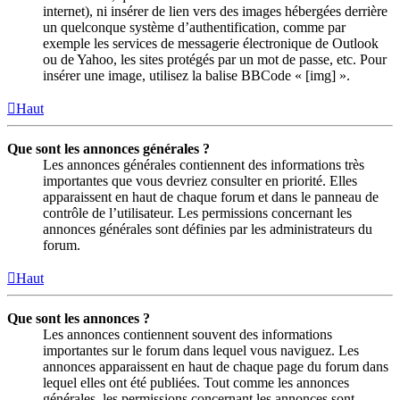
internet), ni insérer de lien vers des images hébergées derrière
un quelconque système d’authentification, comme par
exemple les services de messagerie électronique de Outlook
ou de Yahoo, les sites protégés par un mot de passe, etc. Pour
insérer une image, utilisez la balise BBCode « [img] ».
Haut
Que sont les annonces générales ?
Les annonces générales contiennent des informations très
importantes que vous devriez consulter en priorité. Elles
apparaissent en haut de chaque forum et dans le panneau de
contrôle de l’utilisateur. Les permissions concernant les
annonces générales sont définies par les administrateurs du
forum.
Haut
Que sont les annonces ?
Les annonces contiennent souvent des informations
importantes sur le forum dans lequel vous naviguez. Les
annonces apparaissent en haut de chaque page du forum dans
lequel elles ont été publiées. Tout comme les annonces
générales, les permissions concernant les annonces sont