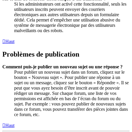
Si les administrateurs ont activé cette fonctionnalité, seuls les
utilisateurs inscrits peuvent envoyer des courriers
électroniques aux autres utilisateurs depuis un formulaire
dédié. Cela permet d’empêcher une utilisation abusive du
système de messagerie électronique par des utilisateurs
malveillants ou des robots.
Haut
Problèmes de publication
Comment puis-je publier un nouveau sujet ou une réponse ?
Pour publier un nouveau sujet dans un forum, cliquez sur le
bouton « Nouveau sujet ». Pour publier une réponse à un
sujet ou un message, cliquez sur le bouton « Répondre ». Il se
peut que vous ayez besoin d’être inscrit avant de pouvoir
rédiger un message. Sur chaque forum, une liste de vos
permissions est affichée en bas de l’écran du forum ou du
sujet. Par exemple : vous pouvez publier de nouveaux sujets
dans ce forum, vous pouvez transférer des pièces jointes dans
ce forum, etc.
Haut