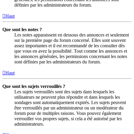
définies par les administrateurs du forum.
Haut
Que sont les notes ?
Les notes apparaissent en dessous des annonces et seulement
sur la première page du forum concerné. Elles sont souvent
assez importantes et il est recommandé de les consulter dès
que vous en avez la possibilité. Tout comme les annonces et
les annonces générales, les permissions concernant les notes
sont définies par les administrateurs du forum.
Haut
Que sont les sujets verrouillés ?
Les sujets verrouillés sont des sujets dans lesquels les
utilisateurs ne peuvent plus répondre et dans lesquels les
sondages sont automatiquement expirés. Les sujets peuvent
être verrouillés par un administrateur ou un modérateur du
forum pour de multiples raisons. Vous pouvez également
verrouiller vos propres sujets, si cela a été autorisé par les
administrateurs.