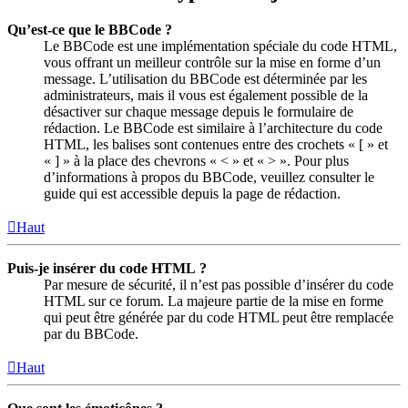
Qu’est-ce que le BBCode ?
Le BBCode est une implémentation spéciale du code HTML,
vous offrant un meilleur contrôle sur la mise en forme d’un
message. L’utilisation du BBCode est déterminée par les
administrateurs, mais il vous est également possible de la
désactiver sur chaque message depuis le formulaire de
rédaction. Le BBCode est similaire à l’architecture du code
HTML, les balises sont contenues entre des crochets « [ » et
« ] » à la place des chevrons « < » et « > ». Pour plus
d’informations à propos du BBCode, veuillez consulter le
guide qui est accessible depuis la page de rédaction.
Haut
Puis-je insérer du code HTML ?
Par mesure de sécurité, il n’est pas possible d’insérer du code
HTML sur ce forum. La majeure partie de la mise en forme
qui peut être générée par du code HTML peut être remplacée
par du BBCode.
Haut