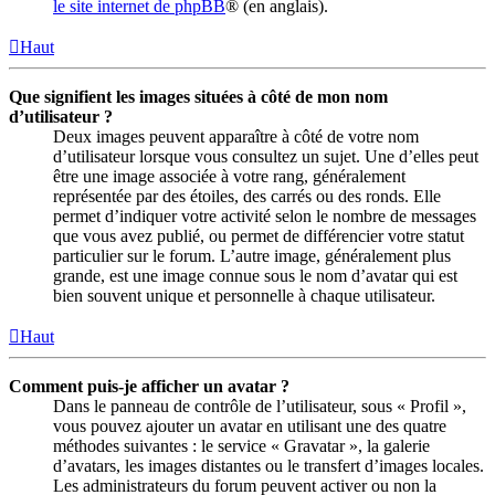
le site internet de phpBB
® (en anglais).
Haut
Que signifient les images situées à côté de mon nom
d’utilisateur ?
Deux images peuvent apparaître à côté de votre nom
d’utilisateur lorsque vous consultez un sujet. Une d’elles peut
être une image associée à votre rang, généralement
représentée par des étoiles, des carrés ou des ronds. Elle
permet d’indiquer votre activité selon le nombre de messages
que vous avez publié, ou permet de différencier votre statut
particulier sur le forum. L’autre image, généralement plus
grande, est une image connue sous le nom d’avatar qui est
bien souvent unique et personnelle à chaque utilisateur.
Haut
Comment puis-je afficher un avatar ?
Dans le panneau de contrôle de l’utilisateur, sous « Profil »,
vous pouvez ajouter un avatar en utilisant une des quatre
méthodes suivantes : le service « Gravatar », la galerie
d’avatars, les images distantes ou le transfert d’images locales.
Les administrateurs du forum peuvent activer ou non la