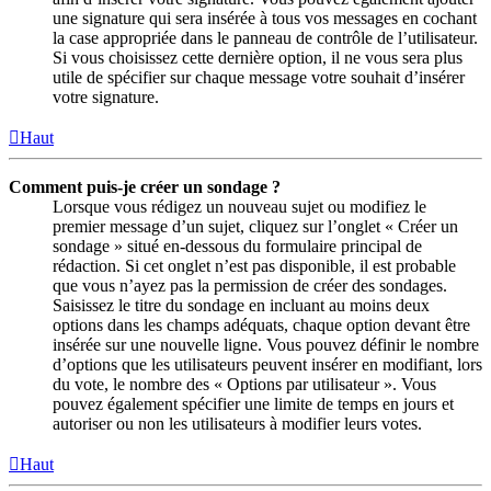
une signature qui sera insérée à tous vos messages en cochant
la case appropriée dans le panneau de contrôle de l’utilisateur.
Si vous choisissez cette dernière option, il ne vous sera plus
utile de spécifier sur chaque message votre souhait d’insérer
votre signature.
Haut
Comment puis-je créer un sondage ?
Lorsque vous rédigez un nouveau sujet ou modifiez le
premier message d’un sujet, cliquez sur l’onglet « Créer un
sondage » situé en-dessous du formulaire principal de
rédaction. Si cet onglet n’est pas disponible, il est probable
que vous n’ayez pas la permission de créer des sondages.
Saisissez le titre du sondage en incluant au moins deux
options dans les champs adéquats, chaque option devant être
insérée sur une nouvelle ligne. Vous pouvez définir le nombre
d’options que les utilisateurs peuvent insérer en modifiant, lors
du vote, le nombre des « Options par utilisateur ». Vous
pouvez également spécifier une limite de temps en jours et
autoriser ou non les utilisateurs à modifier leurs votes.
Haut