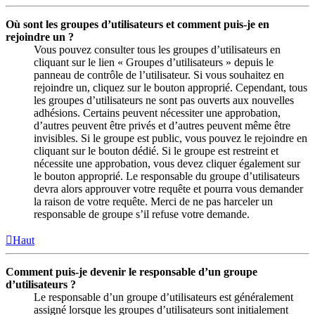
Où sont les groupes d’utilisateurs et comment puis-je en
rejoindre un ?
Vous pouvez consulter tous les groupes d’utilisateurs en
cliquant sur le lien « Groupes d’utilisateurs » depuis le
panneau de contrôle de l’utilisateur. Si vous souhaitez en
rejoindre un, cliquez sur le bouton approprié. Cependant, tous
les groupes d’utilisateurs ne sont pas ouverts aux nouvelles
adhésions. Certains peuvent nécessiter une approbation,
d’autres peuvent être privés et d’autres peuvent même être
invisibles. Si le groupe est public, vous pouvez le rejoindre en
cliquant sur le bouton dédié. Si le groupe est restreint et
nécessite une approbation, vous devez cliquer également sur
le bouton approprié. Le responsable du groupe d’utilisateurs
devra alors approuver votre requête et pourra vous demander
la raison de votre requête. Merci de ne pas harceler un
responsable de groupe s’il refuse votre demande.
Haut
Comment puis-je devenir le responsable d’un groupe
d’utilisateurs ?
Le responsable d’un groupe d’utilisateurs est généralement
assigné lorsque les groupes d’utilisateurs sont initialement