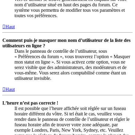
nom d’utilisateur situé en haut des pages du forum. Ce
système vous permettra de modifier tous vos paramètres et
toutes vos préférences.
Haut
Comment puis-je masquer mon nom d’utilisateur de la liste des
utilisateurs en ligne ?
Dans le panneau de contrôle de l’utilisateur, sous
« Préférences du forum », vous trouverez l’option « Masquer
mon statut en ligne ». Si vous activez cette option, vous ne
serez visible que des administrateurs, des modérateurs et de
vous-même. Vous serez alors comptabilisé comme étant un
utilisateur invisible.
Haut
L’heure n’est pas correcte !
Il est possible que l’heure affichée soit réglée sur un fuseau
horaire différent du vôtre. Si tel était le cas, veuillez vous
rendre dans le panneau de contrôle de l’utilisateur et régler le
fuseau horaire afin de trouver votre zone adéquate, par
exemple Londres, Paris, New York, Sydney, etc. Veuillez