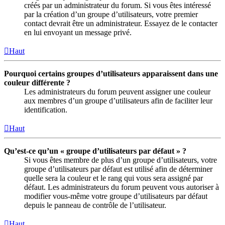
créés par un administrateur du forum. Si vous êtes intéressé
par la création d’un groupe d’utilisateurs, votre premier
contact devrait être un administrateur. Essayez de le contacter
en lui envoyant un message privé.
Haut
Pourquoi certains groupes d’utilisateurs apparaissent dans une
couleur différente ?
Les administrateurs du forum peuvent assigner une couleur
aux membres d’un groupe d’utilisateurs afin de faciliter leur
identification.
Haut
Qu’est-ce qu’un « groupe d’utilisateurs par défaut » ?
Si vous êtes membre de plus d’un groupe d’utilisateurs, votre
groupe d’utilisateurs par défaut est utilisé afin de déterminer
quelle sera la couleur et le rang qui vous sera assigné par
défaut. Les administrateurs du forum peuvent vous autoriser à
modifier vous-même votre groupe d’utilisateurs par défaut
depuis le panneau de contrôle de l’utilisateur.
Haut