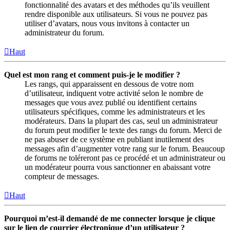
fonctionnalité des avatars et des méthodes qu’ils veuillent
rendre disponible aux utilisateurs. Si vous ne pouvez pas
utiliser d’avatars, nous vous invitons à contacter un
administrateur du forum.
Haut
Quel est mon rang et comment puis-je le modifier ?
Les rangs, qui apparaissent en dessous de votre nom
d’utilisateur, indiquent votre activité selon le nombre de
messages que vous avez publié ou identifient certains
utilisateurs spécifiques, comme les administrateurs et les
modérateurs. Dans la plupart des cas, seul un administrateur
du forum peut modifier le texte des rangs du forum. Merci de
ne pas abuser de ce système en publiant inutilement des
messages afin d’augmenter votre rang sur le forum. Beaucoup
de forums ne toléreront pas ce procédé et un administrateur ou
un modérateur pourra vous sanctionner en abaissant votre
compteur de messages.
Haut
Pourquoi m’est-il demandé de me connecter lorsque je clique
sur le lien de courrier électronique d’un utilisateur ?