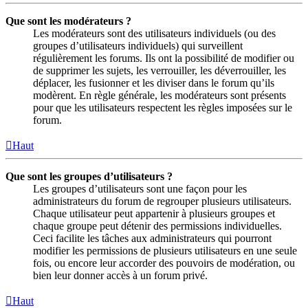
Que sont les modérateurs ?
Les modérateurs sont des utilisateurs individuels (ou des
groupes d’utilisateurs individuels) qui surveillent
régulièrement les forums. Ils ont la possibilité de modifier ou
de supprimer les sujets, les verrouiller, les déverrouiller, les
déplacer, les fusionner et les diviser dans le forum qu’ils
modèrent. En règle générale, les modérateurs sont présents
pour que les utilisateurs respectent les règles imposées sur le
forum.
Haut
Que sont les groupes d’utilisateurs ?
Les groupes d’utilisateurs sont une façon pour les
administrateurs du forum de regrouper plusieurs utilisateurs.
Chaque utilisateur peut appartenir à plusieurs groupes et
chaque groupe peut détenir des permissions individuelles.
Ceci facilite les tâches aux administrateurs qui pourront
modifier les permissions de plusieurs utilisateurs en une seule
fois, ou encore leur accorder des pouvoirs de modération, ou
bien leur donner accès à un forum privé.
Haut