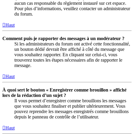
aucun cas responsable du règlement instauré sur cet espace.
Pour plus d’informations, veuillez contacter un administrateur
du forum.
Haut
Comment puis-je rapporter des messages à un modérateur ?
Si les administrateurs du forum ont activé cette fonctionnalité,
un bouton dédié devrait être affiché à côté du message que
vous souhaitez rapporter. En cliquant sur celui-ci, vous
trouverez toutes les étapes nécessaires afin de rapporter le
message.
Haut
À quoi sert le bouton « Enregistrer comme brouillon » affiché
lors de la rédaction d’un sujet ?
Il vous permet d’enregistrer comme brouillons les messages
que vous souhaitez finaliser et publier ultérieurement. Vous
pouvez reprendre les messages enregistrés comme brouillons
depuis le panneau de contrôle de l’utilisateur.
Haut