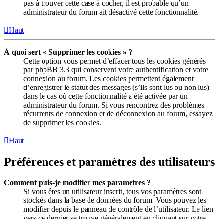
pas à trouver cette case à cocher, il est probable qu’un
administrateur du forum ait désactivé cette fonctionnalité.
Haut
À quoi sert « Supprimer les cookies » ?
Cette option vous permet d’effacer tous les cookies générés
par phpBB 3.3 qui conservent votre authentification et votre
connexion au forum. Les cookies permettent également
d’enregistrer le statut des messages (s’ils sont lus ou non lus)
dans le cas où cette fonctionnalité a été activée par un
administrateur du forum. Si vous rencontrez des problèmes
récurrents de connexion et de déconnexion au forum, essayez
de supprimer les cookies.
Haut
Préférences et paramètres des utilisateurs
Comment puis-je modifier mes paramètres ?
Si vous êtes un utilisateur inscrit, tous vos paramètres sont
stockés dans la base de données du forum. Vous pouvez les
modifier depuis le panneau de contrôle de l’utilisateur. Le lien
vers ce dernier se trouve généralement en cliquant sur votre