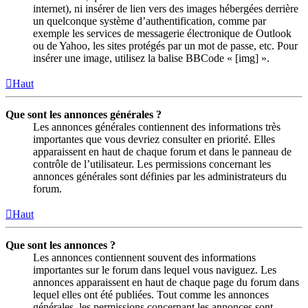
internet), ni insérer de lien vers des images hébergées derrière
un quelconque système d’authentification, comme par
exemple les services de messagerie électronique de Outlook
ou de Yahoo, les sites protégés par un mot de passe, etc. Pour
insérer une image, utilisez la balise BBCode « [img] ».
Haut
Que sont les annonces générales ?
Les annonces générales contiennent des informations très
importantes que vous devriez consulter en priorité. Elles
apparaissent en haut de chaque forum et dans le panneau de
contrôle de l’utilisateur. Les permissions concernant les
annonces générales sont définies par les administrateurs du
forum.
Haut
Que sont les annonces ?
Les annonces contiennent souvent des informations
importantes sur le forum dans lequel vous naviguez. Les
annonces apparaissent en haut de chaque page du forum dans
lequel elles ont été publiées. Tout comme les annonces
générales, les permissions concernant les annonces sont