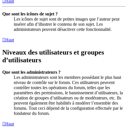
Haut
Que sont les icônes de sujet ?
Les icônes de sujet sont de petites images que l’auteur peut
insérer afin d’illustrer le contenu de son sujet. Les
administrateurs peuvent désactiver cette fonctionnalité.
Haut
Niveaux des utilisateurs et groupes
d’utilisateurs
Que sont les administrateurs ?
Les administrateurs sont les membres possédant le plus haut
niveau de contrôle sur le forum. Ces utilisateurs peuvent
contrôler toutes les opérations du forum, telles que les
paramètres des permissions, le bannissement d’utilisateurs, la
création de groupes d’utilisateurs ou de modérateurs, etc. Ils
peuvent également être habilités à modérer l’ensemble des
forums. Tout ceci dépend de la configuration effectuée par le
fondateur du forum.
Haut