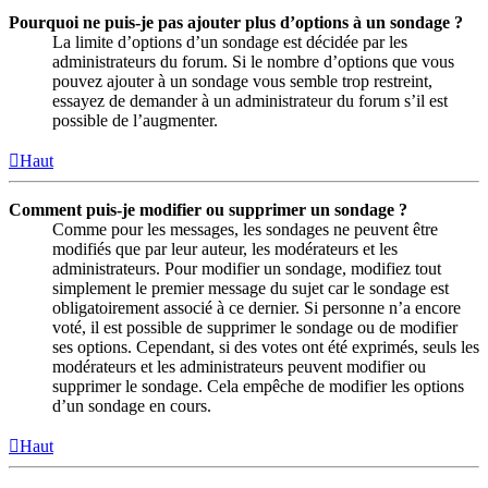
Pourquoi ne puis-je pas ajouter plus d’options à un sondage ?
La limite d’options d’un sondage est décidée par les
administrateurs du forum. Si le nombre d’options que vous
pouvez ajouter à un sondage vous semble trop restreint,
essayez de demander à un administrateur du forum s’il est
possible de l’augmenter.
Haut
Comment puis-je modifier ou supprimer un sondage ?
Comme pour les messages, les sondages ne peuvent être
modifiés que par leur auteur, les modérateurs et les
administrateurs. Pour modifier un sondage, modifiez tout
simplement le premier message du sujet car le sondage est
obligatoirement associé à ce dernier. Si personne n’a encore
voté, il est possible de supprimer le sondage ou de modifier
ses options. Cependant, si des votes ont été exprimés, seuls les
modérateurs et les administrateurs peuvent modifier ou
supprimer le sondage. Cela empêche de modifier les options
d’un sondage en cours.
Haut