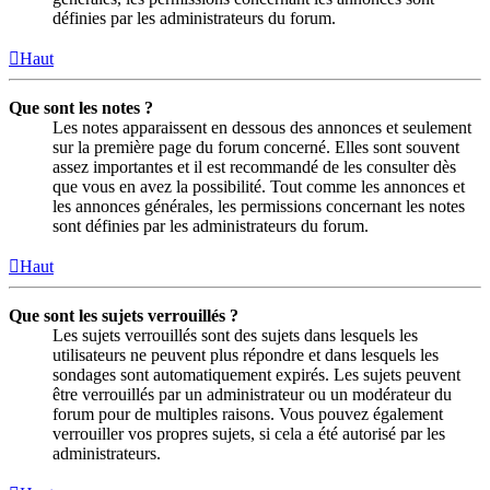
définies par les administrateurs du forum.
Haut
Que sont les notes ?
Les notes apparaissent en dessous des annonces et seulement
sur la première page du forum concerné. Elles sont souvent
assez importantes et il est recommandé de les consulter dès
que vous en avez la possibilité. Tout comme les annonces et
les annonces générales, les permissions concernant les notes
sont définies par les administrateurs du forum.
Haut
Que sont les sujets verrouillés ?
Les sujets verrouillés sont des sujets dans lesquels les
utilisateurs ne peuvent plus répondre et dans lesquels les
sondages sont automatiquement expirés. Les sujets peuvent
être verrouillés par un administrateur ou un modérateur du
forum pour de multiples raisons. Vous pouvez également
verrouiller vos propres sujets, si cela a été autorisé par les
administrateurs.