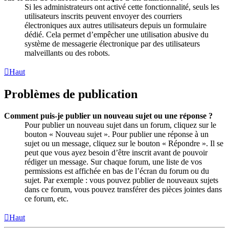
Si les administrateurs ont activé cette fonctionnalité, seuls les
utilisateurs inscrits peuvent envoyer des courriers
électroniques aux autres utilisateurs depuis un formulaire
dédié. Cela permet d’empêcher une utilisation abusive du
système de messagerie électronique par des utilisateurs
malveillants ou des robots.
Haut
Problèmes de publication
Comment puis-je publier un nouveau sujet ou une réponse ?
Pour publier un nouveau sujet dans un forum, cliquez sur le
bouton « Nouveau sujet ». Pour publier une réponse à un
sujet ou un message, cliquez sur le bouton « Répondre ». Il se
peut que vous ayez besoin d’être inscrit avant de pouvoir
rédiger un message. Sur chaque forum, une liste de vos
permissions est affichée en bas de l’écran du forum ou du
sujet. Par exemple : vous pouvez publier de nouveaux sujets
dans ce forum, vous pouvez transférer des pièces jointes dans
ce forum, etc.
Haut