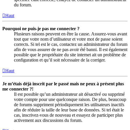
du forum.
Haut
Pourquoi ne puis-je pas me connecter ?
Plusieurs raisons peuvent en être la cause. Assurez-vous avant
tout que votre nom d’utilisateur et votre mot de passe soient
corrects. Si tel est le cas, contactez un administrateur du forum
afin de vous assurer de ne pas avoir été banni. Il est également
possible que le propriétaire du site internet ait un problème de
configuration et qu’il soit nécessaire de la corriger.
Haut
Je m’étais déjà inscrit par le passé mais ne peux à présent plus
me connecter ?!
Il est possible qu’un administrateur ait désactivé ou supprimé
votre compte pour une quelconque raison. De plus, beaucoup
de forums suppriment périodiquement les utilisateurs inactifs
afin de réduire la taille de leur base de données. Si tel était le
cas, inscrivez-vous de nouveau et essayez de participer plus
activement aux discussions du forum.