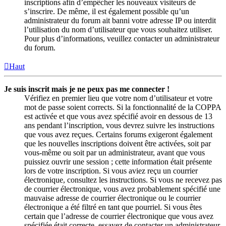
inscriptions afin d’empêcher les nouveaux visiteurs de
s’inscrire. De même, il est également possible qu’un
administrateur du forum ait banni votre adresse IP ou interdit
l’utilisation du nom d’utilisateur que vous souhaitez utiliser.
Pour plus d’informations, veuillez contacter un administrateur
du forum.
Haut
Je suis inscrit mais je ne peux pas me connecter !
Vérifiez en premier lieu que votre nom d’utilisateur et votre
mot de passe soient corrects. Si la fonctionnalité de la COPPA
est activée et que vous avez spécifié avoir en dessous de 13
ans pendant l’inscription, vous devrez suivre les instructions
que vous avez reçues. Certains forums exigeront également
que les nouvelles inscriptions doivent être activées, soit par
vous-même ou soit par un administrateur, avant que vous
puissiez ouvrir une session ; cette information était présente
lors de votre inscription. Si vous aviez reçu un courrier
électronique, consultez les instructions. Si vous ne recevez pas
de courrier électronique, vous avez probablement spécifié une
mauvaise adresse de courrier électronique ou le courrier
électronique a été filtré en tant que pourriel. Si vous êtes
certain que l’adresse de courrier électronique que vous avez
spécifiée était correcte, essayez de contacter un administrateur