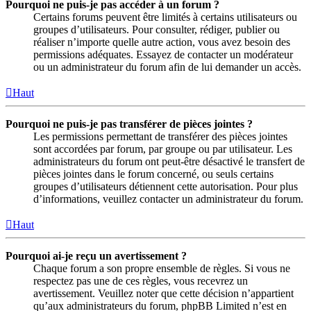
Pourquoi ne puis-je pas accéder à un forum ?
Certains forums peuvent être limités à certains utilisateurs ou
groupes d’utilisateurs. Pour consulter, rédiger, publier ou
réaliser n’importe quelle autre action, vous avez besoin des
permissions adéquates. Essayez de contacter un modérateur
ou un administrateur du forum afin de lui demander un accès.
Haut
Pourquoi ne puis-je pas transférer de pièces jointes ?
Les permissions permettant de transférer des pièces jointes
sont accordées par forum, par groupe ou par utilisateur. Les
administrateurs du forum ont peut-être désactivé le transfert de
pièces jointes dans le forum concerné, ou seuls certains
groupes d’utilisateurs détiennent cette autorisation. Pour plus
d’informations, veuillez contacter un administrateur du forum.
Haut
Pourquoi ai-je reçu un avertissement ?
Chaque forum a son propre ensemble de règles. Si vous ne
respectez pas une de ces règles, vous recevrez un
avertissement. Veuillez noter que cette décision n’appartient
qu’aux administrateurs du forum, phpBB Limited n’est en