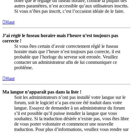
noter que le réglage du fuseau horaire, comme la plupart des
autres paramètres, n’est accessible qu’aux utilisateurs inscrits.
Si vous n’êtes pas inscrit, c’est l’occasion idéale de le faire.
Haut
J’ai réglé le fuseau horaire mais l’heure n’est toujours pas
correcte !
Si vous êtes certain d’avoir correctement réglé le fuseau
horaire mais que l’heure n’est toujours pas correcte, il est
probable que l’horloge du serveur soit erronée. Veuillez
contacter un administrateur afin de lui communiquer ce
problème.
Haut
Ma langue n’apparaît pas dans la liste !
Soit les administrateurs n’ont pas installé votre langue sur le
forum, soit le logiciel n’a pas encore été traduit dans votre
langue. Essayez de demander à un administrateur du forum
s’il est possible qu’il puisse installer la langue que vous
souhaitez. Si la traduction désirée n’existe pas, vous êtes libre
de vous porter volontaire et commencer une nouvelle
traduction. Pour plus d’informations, veuillez vous rendre sur