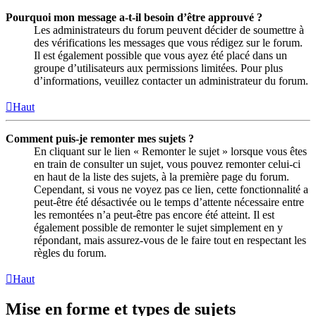
Pourquoi mon message a-t-il besoin d’être approuvé ?
Les administrateurs du forum peuvent décider de soumettre à
des vérifications les messages que vous rédigez sur le forum.
Il est également possible que vous ayez été placé dans un
groupe d’utilisateurs aux permissions limitées. Pour plus
d’informations, veuillez contacter un administrateur du forum.
Haut
Comment puis-je remonter mes sujets ?
En cliquant sur le lien « Remonter le sujet » lorsque vous êtes
en train de consulter un sujet, vous pouvez remonter celui-ci
en haut de la liste des sujets, à la première page du forum.
Cependant, si vous ne voyez pas ce lien, cette fonctionnalité a
peut-être été désactivée ou le temps d’attente nécessaire entre
les remontées n’a peut-être pas encore été atteint. Il est
également possible de remonter le sujet simplement en y
répondant, mais assurez-vous de le faire tout en respectant les
règles du forum.
Haut
Mise en forme et types de sujets