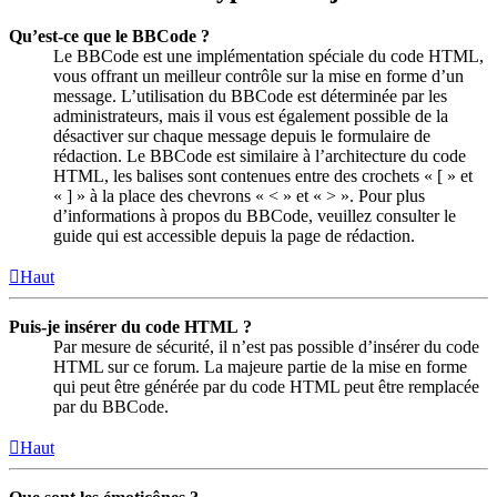
Qu’est-ce que le BBCode ?
Le BBCode est une implémentation spéciale du code HTML,
vous offrant un meilleur contrôle sur la mise en forme d’un
message. L’utilisation du BBCode est déterminée par les
administrateurs, mais il vous est également possible de la
désactiver sur chaque message depuis le formulaire de
rédaction. Le BBCode est similaire à l’architecture du code
HTML, les balises sont contenues entre des crochets « [ » et
« ] » à la place des chevrons « < » et « > ». Pour plus
d’informations à propos du BBCode, veuillez consulter le
guide qui est accessible depuis la page de rédaction.
Haut
Puis-je insérer du code HTML ?
Par mesure de sécurité, il n’est pas possible d’insérer du code
HTML sur ce forum. La majeure partie de la mise en forme
qui peut être générée par du code HTML peut être remplacée
par du BBCode.
Haut