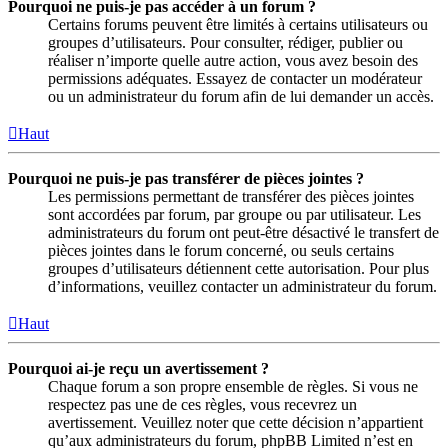
Pourquoi ne puis-je pas accéder à un forum ?
Certains forums peuvent être limités à certains utilisateurs ou
groupes d’utilisateurs. Pour consulter, rédiger, publier ou
réaliser n’importe quelle autre action, vous avez besoin des
permissions adéquates. Essayez de contacter un modérateur
ou un administrateur du forum afin de lui demander un accès.
Haut
Pourquoi ne puis-je pas transférer de pièces jointes ?
Les permissions permettant de transférer des pièces jointes
sont accordées par forum, par groupe ou par utilisateur. Les
administrateurs du forum ont peut-être désactivé le transfert de
pièces jointes dans le forum concerné, ou seuls certains
groupes d’utilisateurs détiennent cette autorisation. Pour plus
d’informations, veuillez contacter un administrateur du forum.
Haut
Pourquoi ai-je reçu un avertissement ?
Chaque forum a son propre ensemble de règles. Si vous ne
respectez pas une de ces règles, vous recevrez un
avertissement. Veuillez noter que cette décision n’appartient
qu’aux administrateurs du forum, phpBB Limited n’est en