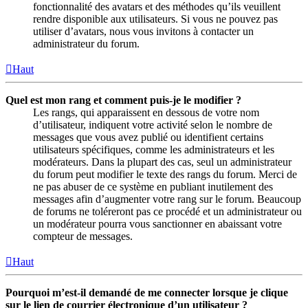
fonctionnalité des avatars et des méthodes qu’ils veuillent
rendre disponible aux utilisateurs. Si vous ne pouvez pas
utiliser d’avatars, nous vous invitons à contacter un
administrateur du forum.
Haut
Quel est mon rang et comment puis-je le modifier ?
Les rangs, qui apparaissent en dessous de votre nom
d’utilisateur, indiquent votre activité selon le nombre de
messages que vous avez publié ou identifient certains
utilisateurs spécifiques, comme les administrateurs et les
modérateurs. Dans la plupart des cas, seul un administrateur
du forum peut modifier le texte des rangs du forum. Merci de
ne pas abuser de ce système en publiant inutilement des
messages afin d’augmenter votre rang sur le forum. Beaucoup
de forums ne toléreront pas ce procédé et un administrateur ou
un modérateur pourra vous sanctionner en abaissant votre
compteur de messages.
Haut
Pourquoi m’est-il demandé de me connecter lorsque je clique
sur le lien de courrier électronique d’un utilisateur ?