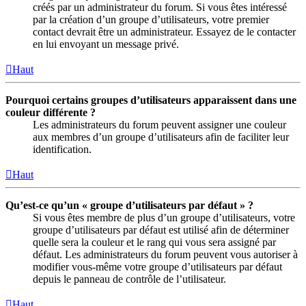
créés par un administrateur du forum. Si vous êtes intéressé
par la création d’un groupe d’utilisateurs, votre premier
contact devrait être un administrateur. Essayez de le contacter
en lui envoyant un message privé.
Haut
Pourquoi certains groupes d’utilisateurs apparaissent dans une
couleur différente ?
Les administrateurs du forum peuvent assigner une couleur
aux membres d’un groupe d’utilisateurs afin de faciliter leur
identification.
Haut
Qu’est-ce qu’un « groupe d’utilisateurs par défaut » ?
Si vous êtes membre de plus d’un groupe d’utilisateurs, votre
groupe d’utilisateurs par défaut est utilisé afin de déterminer
quelle sera la couleur et le rang qui vous sera assigné par
défaut. Les administrateurs du forum peuvent vous autoriser à
modifier vous-même votre groupe d’utilisateurs par défaut
depuis le panneau de contrôle de l’utilisateur.
Haut