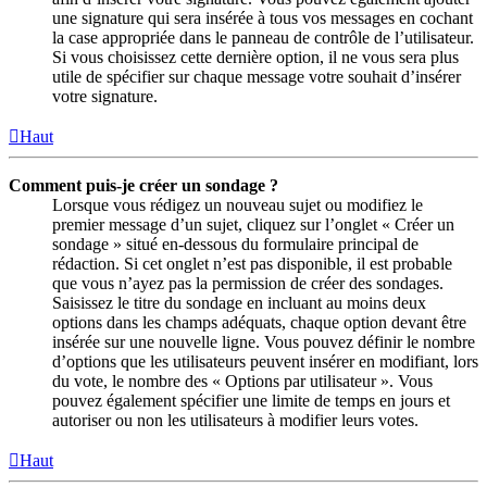
une signature qui sera insérée à tous vos messages en cochant
la case appropriée dans le panneau de contrôle de l’utilisateur.
Si vous choisissez cette dernière option, il ne vous sera plus
utile de spécifier sur chaque message votre souhait d’insérer
votre signature.
Haut
Comment puis-je créer un sondage ?
Lorsque vous rédigez un nouveau sujet ou modifiez le
premier message d’un sujet, cliquez sur l’onglet « Créer un
sondage » situé en-dessous du formulaire principal de
rédaction. Si cet onglet n’est pas disponible, il est probable
que vous n’ayez pas la permission de créer des sondages.
Saisissez le titre du sondage en incluant au moins deux
options dans les champs adéquats, chaque option devant être
insérée sur une nouvelle ligne. Vous pouvez définir le nombre
d’options que les utilisateurs peuvent insérer en modifiant, lors
du vote, le nombre des « Options par utilisateur ». Vous
pouvez également spécifier une limite de temps en jours et
autoriser ou non les utilisateurs à modifier leurs votes.
Haut