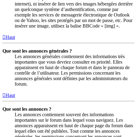
internet), ni insérer de lien vers des images hébergées derrière
un quelconque système d’authentification, comme par
exemple les services de messagerie électronique de Outlook
ou de Yahoo, les sites protégés par un mot de passe, etc. Pour
insérer une image, utilisez la balise BBCode « [img] ».
Haut
Que sont les annonces générales ?
Les annonces générales contiennent des informations très
importantes que vous devriez consulter en priorité. Elles
apparaissent en haut de chaque forum et dans le panneau de
contrôle de l’utilisateur. Les permissions concernant les
annonces générales sont définies par les administrateurs du
forum.
Haut
Que sont les annonces ?
Les annonces contiennent souvent des informations
importantes sur le forum dans lequel vous naviguez. Les
annonces apparaissent en haut de chaque page du forum dans
lequel elles ont été publiées. Tout comme les annonces
générales, les permissions concernant les annonces sont