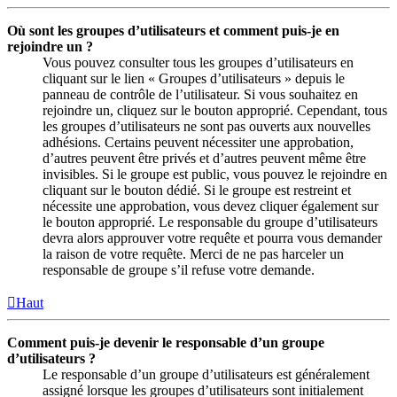
Où sont les groupes d’utilisateurs et comment puis-je en
rejoindre un ?
Vous pouvez consulter tous les groupes d’utilisateurs en
cliquant sur le lien « Groupes d’utilisateurs » depuis le
panneau de contrôle de l’utilisateur. Si vous souhaitez en
rejoindre un, cliquez sur le bouton approprié. Cependant, tous
les groupes d’utilisateurs ne sont pas ouverts aux nouvelles
adhésions. Certains peuvent nécessiter une approbation,
d’autres peuvent être privés et d’autres peuvent même être
invisibles. Si le groupe est public, vous pouvez le rejoindre en
cliquant sur le bouton dédié. Si le groupe est restreint et
nécessite une approbation, vous devez cliquer également sur
le bouton approprié. Le responsable du groupe d’utilisateurs
devra alors approuver votre requête et pourra vous demander
la raison de votre requête. Merci de ne pas harceler un
responsable de groupe s’il refuse votre demande.
Haut
Comment puis-je devenir le responsable d’un groupe
d’utilisateurs ?
Le responsable d’un groupe d’utilisateurs est généralement
assigné lorsque les groupes d’utilisateurs sont initialement