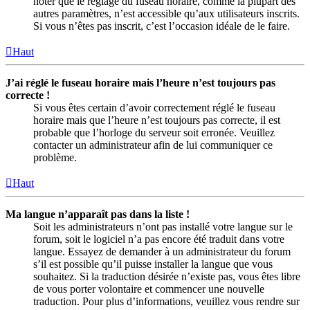
noter que le réglage du fuseau horaire, comme la plupart des
autres paramètres, n’est accessible qu’aux utilisateurs inscrits.
Si vous n’êtes pas inscrit, c’est l’occasion idéale de le faire.
Haut
J’ai réglé le fuseau horaire mais l’heure n’est toujours pas
correcte !
Si vous êtes certain d’avoir correctement réglé le fuseau
horaire mais que l’heure n’est toujours pas correcte, il est
probable que l’horloge du serveur soit erronée. Veuillez
contacter un administrateur afin de lui communiquer ce
problème.
Haut
Ma langue n’apparaît pas dans la liste !
Soit les administrateurs n’ont pas installé votre langue sur le
forum, soit le logiciel n’a pas encore été traduit dans votre
langue. Essayez de demander à un administrateur du forum
s’il est possible qu’il puisse installer la langue que vous
souhaitez. Si la traduction désirée n’existe pas, vous êtes libre
de vous porter volontaire et commencer une nouvelle
traduction. Pour plus d’informations, veuillez vous rendre sur