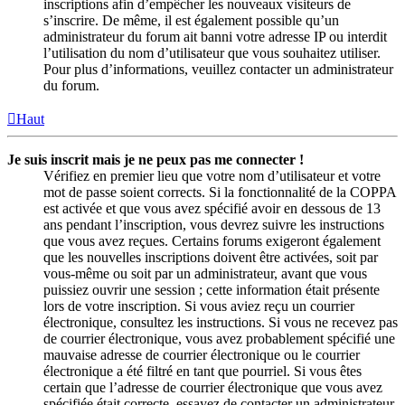
inscriptions afin d’empêcher les nouveaux visiteurs de
s’inscrire. De même, il est également possible qu’un
administrateur du forum ait banni votre adresse IP ou interdit
l’utilisation du nom d’utilisateur que vous souhaitez utiliser.
Pour plus d’informations, veuillez contacter un administrateur
du forum.
Haut
Je suis inscrit mais je ne peux pas me connecter !
Vérifiez en premier lieu que votre nom d’utilisateur et votre
mot de passe soient corrects. Si la fonctionnalité de la COPPA
est activée et que vous avez spécifié avoir en dessous de 13
ans pendant l’inscription, vous devrez suivre les instructions
que vous avez reçues. Certains forums exigeront également
que les nouvelles inscriptions doivent être activées, soit par
vous-même ou soit par un administrateur, avant que vous
puissiez ouvrir une session ; cette information était présente
lors de votre inscription. Si vous aviez reçu un courrier
électronique, consultez les instructions. Si vous ne recevez pas
de courrier électronique, vous avez probablement spécifié une
mauvaise adresse de courrier électronique ou le courrier
électronique a été filtré en tant que pourriel. Si vous êtes
certain que l’adresse de courrier électronique que vous avez
spécifiée était correcte, essayez de contacter un administrateur