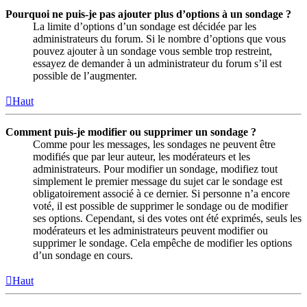
Pourquoi ne puis-je pas ajouter plus d’options à un sondage ?
La limite d’options d’un sondage est décidée par les
administrateurs du forum. Si le nombre d’options que vous
pouvez ajouter à un sondage vous semble trop restreint,
essayez de demander à un administrateur du forum s’il est
possible de l’augmenter.
Haut
Comment puis-je modifier ou supprimer un sondage ?
Comme pour les messages, les sondages ne peuvent être
modifiés que par leur auteur, les modérateurs et les
administrateurs. Pour modifier un sondage, modifiez tout
simplement le premier message du sujet car le sondage est
obligatoirement associé à ce dernier. Si personne n’a encore
voté, il est possible de supprimer le sondage ou de modifier
ses options. Cependant, si des votes ont été exprimés, seuls les
modérateurs et les administrateurs peuvent modifier ou
supprimer le sondage. Cela empêche de modifier les options
d’un sondage en cours.
Haut