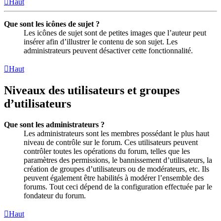
Haut
Que sont les icônes de sujet ?
Les icônes de sujet sont de petites images que l’auteur peut
insérer afin d’illustrer le contenu de son sujet. Les
administrateurs peuvent désactiver cette fonctionnalité.
Haut
Niveaux des utilisateurs et groupes
d’utilisateurs
Que sont les administrateurs ?
Les administrateurs sont les membres possédant le plus haut
niveau de contrôle sur le forum. Ces utilisateurs peuvent
contrôler toutes les opérations du forum, telles que les
paramètres des permissions, le bannissement d’utilisateurs, la
création de groupes d’utilisateurs ou de modérateurs, etc. Ils
peuvent également être habilités à modérer l’ensemble des
forums. Tout ceci dépend de la configuration effectuée par le
fondateur du forum.
Haut