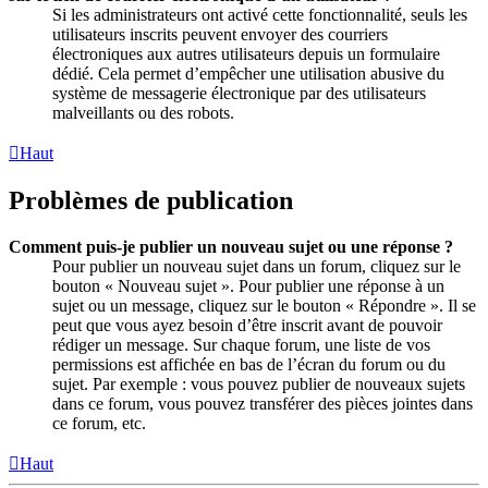
Si les administrateurs ont activé cette fonctionnalité, seuls les
utilisateurs inscrits peuvent envoyer des courriers
électroniques aux autres utilisateurs depuis un formulaire
dédié. Cela permet d’empêcher une utilisation abusive du
système de messagerie électronique par des utilisateurs
malveillants ou des robots.
Haut
Problèmes de publication
Comment puis-je publier un nouveau sujet ou une réponse ?
Pour publier un nouveau sujet dans un forum, cliquez sur le
bouton « Nouveau sujet ». Pour publier une réponse à un
sujet ou un message, cliquez sur le bouton « Répondre ». Il se
peut que vous ayez besoin d’être inscrit avant de pouvoir
rédiger un message. Sur chaque forum, une liste de vos
permissions est affichée en bas de l’écran du forum ou du
sujet. Par exemple : vous pouvez publier de nouveaux sujets
dans ce forum, vous pouvez transférer des pièces jointes dans
ce forum, etc.
Haut