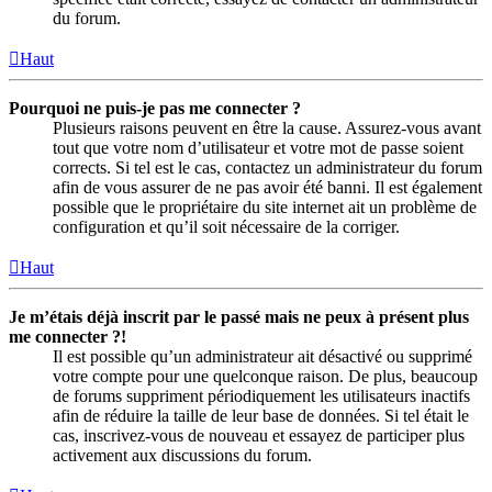
du forum.
Haut
Pourquoi ne puis-je pas me connecter ?
Plusieurs raisons peuvent en être la cause. Assurez-vous avant
tout que votre nom d’utilisateur et votre mot de passe soient
corrects. Si tel est le cas, contactez un administrateur du forum
afin de vous assurer de ne pas avoir été banni. Il est également
possible que le propriétaire du site internet ait un problème de
configuration et qu’il soit nécessaire de la corriger.
Haut
Je m’étais déjà inscrit par le passé mais ne peux à présent plus
me connecter ?!
Il est possible qu’un administrateur ait désactivé ou supprimé
votre compte pour une quelconque raison. De plus, beaucoup
de forums suppriment périodiquement les utilisateurs inactifs
afin de réduire la taille de leur base de données. Si tel était le
cas, inscrivez-vous de nouveau et essayez de participer plus
activement aux discussions du forum.