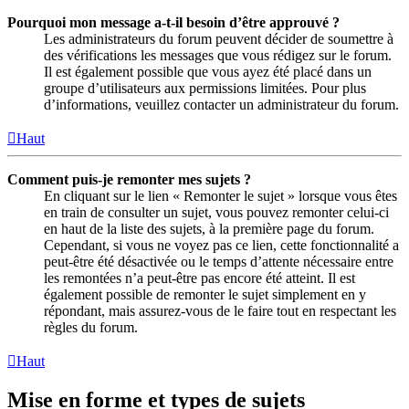
Pourquoi mon message a-t-il besoin d’être approuvé ?
Les administrateurs du forum peuvent décider de soumettre à
des vérifications les messages que vous rédigez sur le forum.
Il est également possible que vous ayez été placé dans un
groupe d’utilisateurs aux permissions limitées. Pour plus
d’informations, veuillez contacter un administrateur du forum.
Haut
Comment puis-je remonter mes sujets ?
En cliquant sur le lien « Remonter le sujet » lorsque vous êtes
en train de consulter un sujet, vous pouvez remonter celui-ci
en haut de la liste des sujets, à la première page du forum.
Cependant, si vous ne voyez pas ce lien, cette fonctionnalité a
peut-être été désactivée ou le temps d’attente nécessaire entre
les remontées n’a peut-être pas encore été atteint. Il est
également possible de remonter le sujet simplement en y
répondant, mais assurez-vous de le faire tout en respectant les
règles du forum.
Haut
Mise en forme et types de sujets