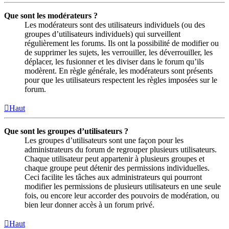
Que sont les modérateurs ?
Les modérateurs sont des utilisateurs individuels (ou des
groupes d’utilisateurs individuels) qui surveillent
régulièrement les forums. Ils ont la possibilité de modifier ou
de supprimer les sujets, les verrouiller, les déverrouiller, les
déplacer, les fusionner et les diviser dans le forum qu’ils
modèrent. En règle générale, les modérateurs sont présents
pour que les utilisateurs respectent les règles imposées sur le
forum.
Haut
Que sont les groupes d’utilisateurs ?
Les groupes d’utilisateurs sont une façon pour les
administrateurs du forum de regrouper plusieurs utilisateurs.
Chaque utilisateur peut appartenir à plusieurs groupes et
chaque groupe peut détenir des permissions individuelles.
Ceci facilite les tâches aux administrateurs qui pourront
modifier les permissions de plusieurs utilisateurs en une seule
fois, ou encore leur accorder des pouvoirs de modération, ou
bien leur donner accès à un forum privé.
Haut