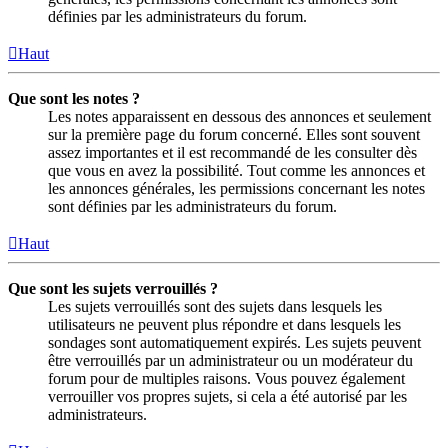
définies par les administrateurs du forum.
Haut
Que sont les notes ?
Les notes apparaissent en dessous des annonces et seulement
sur la première page du forum concerné. Elles sont souvent
assez importantes et il est recommandé de les consulter dès
que vous en avez la possibilité. Tout comme les annonces et
les annonces générales, les permissions concernant les notes
sont définies par les administrateurs du forum.
Haut
Que sont les sujets verrouillés ?
Les sujets verrouillés sont des sujets dans lesquels les
utilisateurs ne peuvent plus répondre et dans lesquels les
sondages sont automatiquement expirés. Les sujets peuvent
être verrouillés par un administrateur ou un modérateur du
forum pour de multiples raisons. Vous pouvez également
verrouiller vos propres sujets, si cela a été autorisé par les
administrateurs.