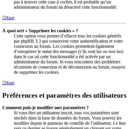
pas à trouver cette case à cocher, il est probable qu’un
administrateur du forum ait désactivé cette fonctionnalité.
Haut
À quoi sert « Supprimer les cookies » ?
Cette option vous permet d’effacer tous les cookies générés
par phpBB 3.3 qui conservent votre authentification et votre
connexion au forum. Les cookies permettent également
d’enregistrer le statut des messages (s’ils sont lus ou non lus)
dans le cas où cette fonctionnalité a été activée par un
administrateur du forum. Si vous rencontrez des problèmes
récurrents de connexion et de déconnexion au forum, essayez
de supprimer les cookies.
Haut
Préférences et paramètres des utilisateurs
Comment puis-je modifier mes paramètres ?
Si vous êtes un utilisateur inscrit, tous vos paramètres sont
stockés dans la base de données du forum. Vous pouvez les
modifier depuis le panneau de contrôle de l’utilisateur. Le lien
vers ce dernier se trouve généralement en cliquant sur votre