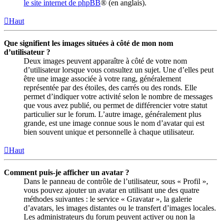
le site internet de phpBB
® (en anglais).
Haut
Que signifient les images situées à côté de mon nom
d’utilisateur ?
Deux images peuvent apparaître à côté de votre nom
d’utilisateur lorsque vous consultez un sujet. Une d’elles peut
être une image associée à votre rang, généralement
représentée par des étoiles, des carrés ou des ronds. Elle
permet d’indiquer votre activité selon le nombre de messages
que vous avez publié, ou permet de différencier votre statut
particulier sur le forum. L’autre image, généralement plus
grande, est une image connue sous le nom d’avatar qui est
bien souvent unique et personnelle à chaque utilisateur.
Haut
Comment puis-je afficher un avatar ?
Dans le panneau de contrôle de l’utilisateur, sous « Profil »,
vous pouvez ajouter un avatar en utilisant une des quatre
méthodes suivantes : le service « Gravatar », la galerie
d’avatars, les images distantes ou le transfert d’images locales.
Les administrateurs du forum peuvent activer ou non la