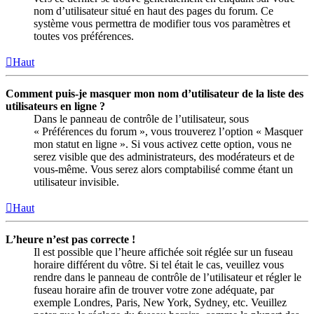
nom d’utilisateur situé en haut des pages du forum. Ce
système vous permettra de modifier tous vos paramètres et
toutes vos préférences.
Haut
Comment puis-je masquer mon nom d’utilisateur de la liste des
utilisateurs en ligne ?
Dans le panneau de contrôle de l’utilisateur, sous
« Préférences du forum », vous trouverez l’option « Masquer
mon statut en ligne ». Si vous activez cette option, vous ne
serez visible que des administrateurs, des modérateurs et de
vous-même. Vous serez alors comptabilisé comme étant un
utilisateur invisible.
Haut
L’heure n’est pas correcte !
Il est possible que l’heure affichée soit réglée sur un fuseau
horaire différent du vôtre. Si tel était le cas, veuillez vous
rendre dans le panneau de contrôle de l’utilisateur et régler le
fuseau horaire afin de trouver votre zone adéquate, par
exemple Londres, Paris, New York, Sydney, etc. Veuillez