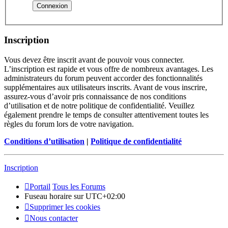
Inscription
Vous devez être inscrit avant de pouvoir vous connecter.
L’inscription est rapide et vous offre de nombreux avantages. Les
administrateurs du forum peuvent accorder des fonctionnalités
supplémentaires aux utilisateurs inscrits. Avant de vous inscrire,
assurez-vous d’avoir pris connaissance de nos conditions
d’utilisation et de notre politique de confidentialité. Veuillez
également prendre le temps de consulter attentivement toutes les
règles du forum lors de votre navigation.
Conditions d’utilisation
|
Politique de confidentialité
Inscription
Portail
Tous les Forums
Fuseau horaire sur
UTC+02:00
Supprimer les cookies
Nous contacter